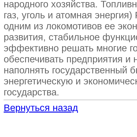
народного хозяйства. Топливн
газ, уголь и атомная энергия
одним из локомотивов ее эко
развития, стабильное функци
эффективно решать многие го
обеспечивать предприятия и 
наполнять государственный б
энергетическую и экономичес
государства.
Вернуться назад