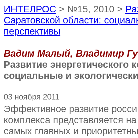
ИНТЕЛРОС
> №15, 2010 >
Ра
Саратовской области: социал
перспективы
Вадим Малый, Владимир Гу
Развитие энергетического 
социальные и экологически
03 ноября 2011
Эффективное развитие россий
комплекса представляется на
самых главных и приоритетны