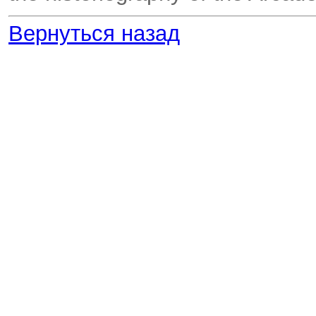
Вернуться назад