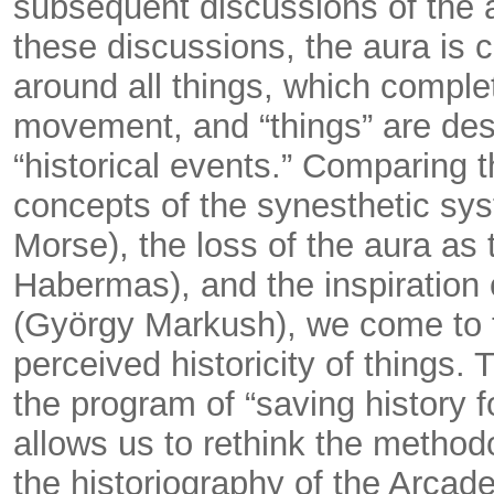
subsequent discussions of the a
these discussions, the aura is 
around all things, which comple
movement, and “things” are des
“historical events.” Comparing 
concepts of the synesthetic sy
Morse), the loss of the aura as 
Habermas), and the inspiration
(György Markush), we come to th
perceived historicity of things. 
the program of “saving history 
allows us to rethink the methodo
the historiography of the Arcade