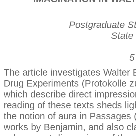
Postgraduate S
State 
5
The article investigates Walter 
Drug Experiments (Protokolle 
which describe direct impressi
reading of these texts sheds li
the notion of aura in Passages
works by Benjamin, and also cla