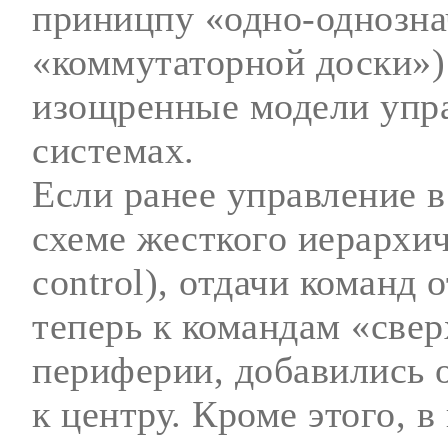
приницпу «одно-однозна
«коммутаторной доски»)
изощренные модели упр
системах.
Если ранее управление 
схеме жесткого иерархич
control), отдачи команд 
теперь к командам «свер
периферии, добавились 
к центру. Кроме этого, 