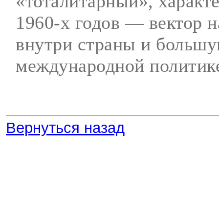
«тоталитарный», характе
1960-х годов — вектор 
внутри страны и больш
международной политик
Вернуться назад