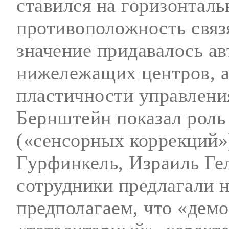
ставился на горизонталь
противоположность связ
значение придавалось а
нижележащих центров, а
пластичности управлени
Бернштейн показал роль
(«сенсорных коррекций»)
Гурфинкель, Израиль Ге
сотрудники предлагали 
предполагаем, что «демо