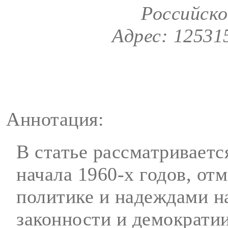
Российско
Адрес: 125315
Аннотация:
В статье рассматриваетс
начала 1960-х годов, от
политике и надеждами на
законности и демократи