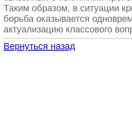
Таким образом, в ситуации кр
борьба оказывается одноврем
актуализацию классового воп
Вернуться назад