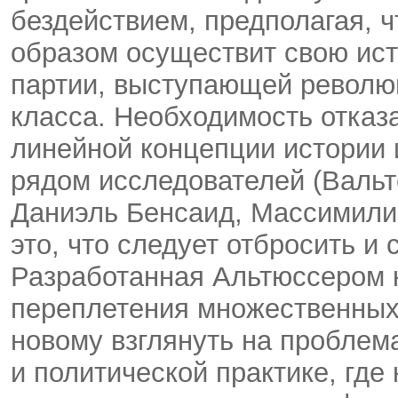
бездействием, предполагая, 
образом осуществит свою ист
партии, выступающей револю
класса. Необходимость отказ
линейной концепции истории
рядом исследователей (Вальт
Даниэль Бенсаид, Массимилиа
это, что следует отбросить и
Разработанная Альтюссером к
переплетения множественных
новому взглянуть на проблема
и политической практике, где