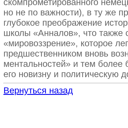
скомпрометированного немецк
но не по важности), в ту же 
глубокое преображение исто
школы «Анналов», что также 
«мировоззрение», которое лег
предшественником вновь возн
ментальностей» и тем более
его новизну и политическую д
Вернуться назад