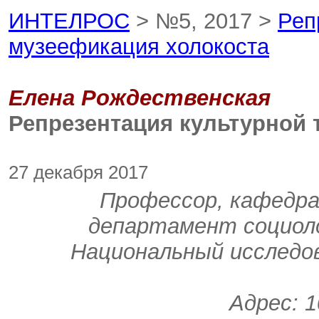
ИНТЕЛРОС
> №5, 2017 >
Реп
музеефикация холокоста
Елена Рождественская
Репрезентация культурной 
27 декабря 2017
Профессор, кафедра
департамент социоло
Национальный исследо
Адрес: 1