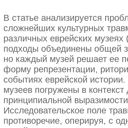
В статье анализируется проб
сложнейших культурных трав
различных еврейских музеях 
подходы объединены общей з
но каждый музей решает ее п
форму репрезентации, ритор
событиях еврейской истории.
музеев погружены в контекст 
принципиальной выразимости,
Исследовательское поле тра
противоречие, оперируя, с о