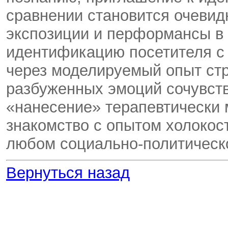
сравнении становится очеви
экспозиции и перформансы в 
идентификацию посетителя с
через моделируемый опыт стр
разбуженных эмоций сочувств
«нанесение» терапевтически
знакомство с опытом холокос
любом социально-политическо
Вернуться назад