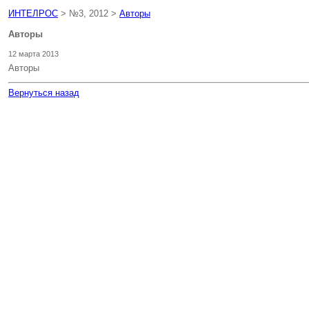
ИНТЕЛРОС
> №3, 2012 >
Авторы
Авторы
12 марта 2013
Авторы
Вернуться назад