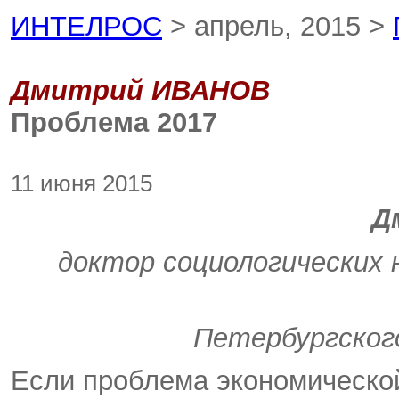
ИНТЕЛРОС
> апрель, 2015 >
Дмитрий ИВАНОВ
Проблема 2017
11 июня 2015
Д
доктор социологических 
Петербургског
Если проблема экономической