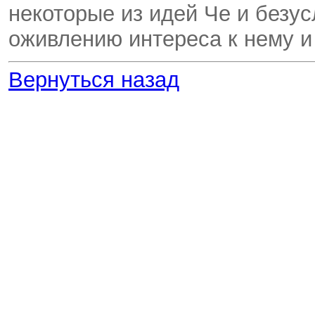
некоторые из идей Че и безу
оживлению интереса к нему и
Вернуться назад