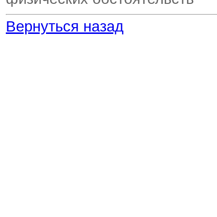
Вернуться назад