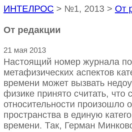
ИНТЕЛРОС
> №1, 2013 >
От 
От редакции
21 мая 2013
Настоящий номер журнала п
метафизических аспектов кат
времени может вызвать недоу
физике принято считать, что
относительности произошло о
пространства в единую катег
времени. Так, Герман Минковс