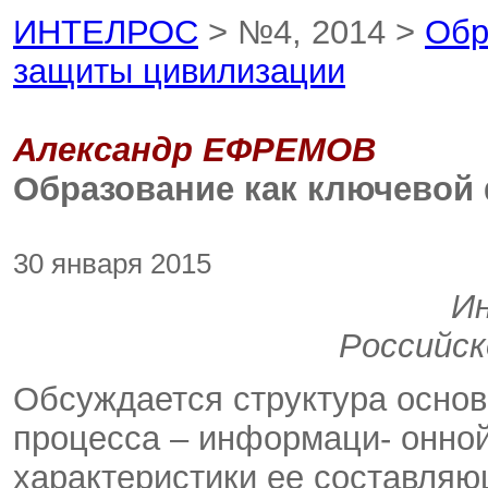
ИНТЕЛРОС
> №4, 2014 >
Обр
защиты цивилизации
Александр ЕФРЕМОВ
Образование как ключевой
30 января 2015
И
Российск
Обсуждается структура основ
процесса – информаци- онной
характеристики ее составляю