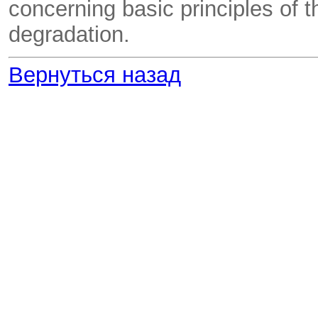
concerning basic principles of 
degradation.
Вернуться назад