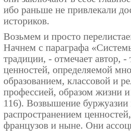
ибо раньше не привлекали до
историков.
Возьмем и просто перелистае
Начнем с параграфа «Систем
традиции, - отмечает автор, -
ценностей, определяемой мн
образованием, классовой и р
профессией, образом жизни и
116). Возвышение буржуазии 
распространением ценностей
французов и ныне. Они ассо