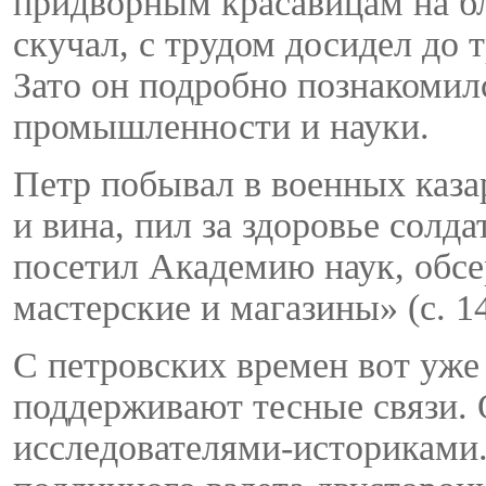
придворным красавицам на бл
скучал, с трудом досидел до т
Зато он подробно познакомил
промышленности и науки.
Петр побывал в военных каза
и вина, пил за здоровье солд
посетил Академию наук, обсе
мастерские и магазины» (с. 14
С петровских времен вот уже
поддерживают тесные связи.
исследователями-историками.