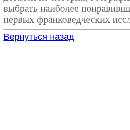
выбрать наиболее понравивши
первых франковедческих исс
Вернуться назад