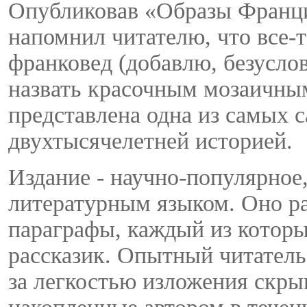
Опубликовав «Образы Франци
напомнил читателю, что все-
франковед (добавлю, безусл
назвать красочным мозаичны
представлена одна из самых 
двухтысячелетней историей.
Издание - научно-популярное
литературным языком. Оно ра
параграфы, каждый из которы
рассказик. Опытный читатель-
за легкостью изложения скры