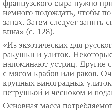
французского сыра нужно при
немного подождать, чтобы по
запах. Затем следует запить 
вина» (с. 128).
«Из экзотических для русско
ракушки и улиток. Некоторы
напоминают устриц. Другие с
с мясом крабов или раков. Оч
крупных виноградных улиток 
петрушкой и чесноком и подаю
Основная масса потребляемог