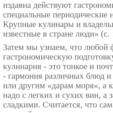
издавна действуют гастроном
специальные периодические 
Крупные кулинары и владель
известные в стране люди» (с. 
Затем мы узнаем, что любой 
гастрономическую подготовку,
кулинария - это тонкое и поч
- гармония различных блюд и
или другим «дарам моря», а 
надо с легких и сухих вин, а
сладкими. Считается, что са