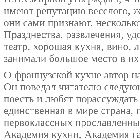
имеют репутацию веселого, ж
они сами признают, несколь
Празднества, развлечения, уд
театр, хорошая кухня, вино,
занимали большое место в их 
О французской кухне автор н
Он поведал читателю следую
поесть и любят порассуждать 
единственная в мире страна,
первоклассных прославленны
Академия кухни, Академия г