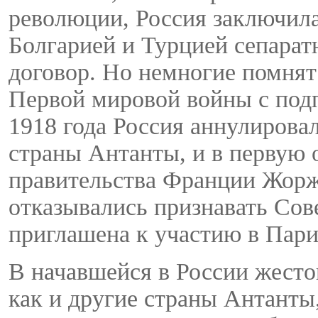
революции, Россия заключила
Болгарией и Турцией сепара
договор. Но немногие помнят 
Первой мировой войны с под
1918 года Россия аннулирова
страны Антанты, и в первую 
правительства Франции Жорж
отказывались признавать Сов
приглашена к участию в Пар
В начавшейся в России жесто
как и другие страны Антанты