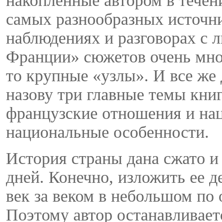
накопленные автором в течен
самых разнообразных источн
наблюдениях и разговорах с 
Франции» сюжетов очень мног
то крупные «узлы». И все же 
назову три главные темы кни
французские отношения и на
национальные особенности.
История страны дана сжато и 
дней. Конечно, изложить ее д
век за веком в небольшом по
Поэтому автор останавливает