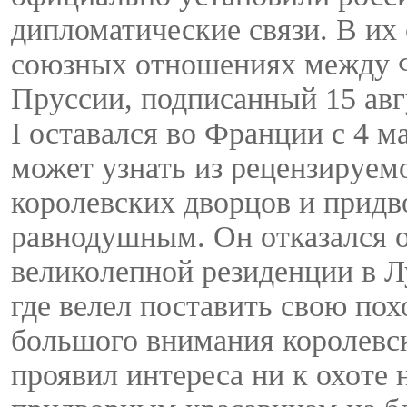
дипломатические связи. В их
союзных отношениях между Ф
Пруссии, подписанный 15 авг
I оставался во Франции с 4 м
может узнать из рецензируем
королевских дворцов и придв
равнодушным. Он отказался о
великолепной резиденции в Л
где велел поставить свою пох
большого внимания королевск
проявил интереса ни к охоте 