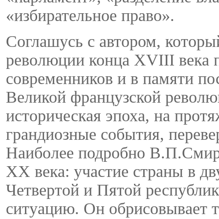
«избирательное право».
Соглашусь с автором, которы
революции конца XVIII века 
современников и в памяти п
Великой французской революц
историческая эпоха, на прот
грандиозные события, перевер
Наиболее подробно В.П.Смир
ХХ века: участие страны в дв
Четвертой и Пятой республик
ситуацию. Он обрисовывает 