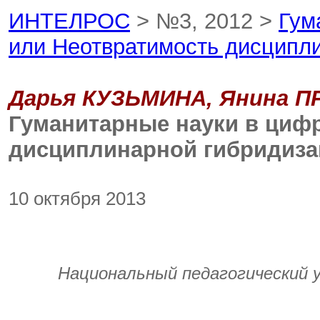
ИНТЕЛРОС
> №3, 2012 >
Гум
или Неотвратимость дисципл
Дарья КУЗЬМИНА, Янина 
Гуманитарные науки в циф
дисциплинарной гибридиза
10 октября 2013
Национальный педагогический 