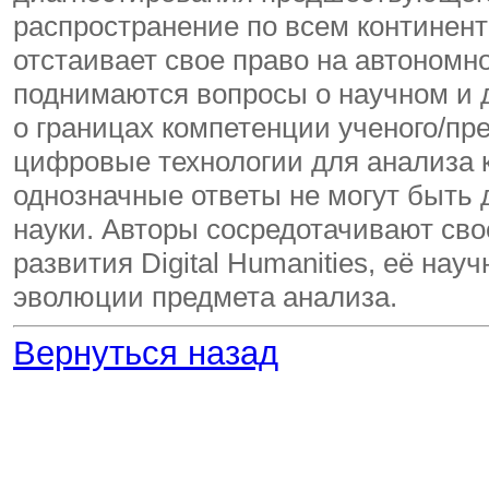
распространение по всем континентам
отстаивает свое право на автономн
поднимаются вопросы о научном и д
о границах компетенции ученого/пр
цифровые технологии для анализа 
однозначные ответы не могут быть
науки. Авторы сосредотачивают сво
развития Digital Humanities, её нау
эволюции предмета анализа.
Вернуться назад