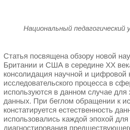
Национальный педагогический 
Статья посвящена обзору новой науки
Британии и США в середине ХХ век
консолидация научной и цифровой 
исследовательского процесса в сфе
используются в данном случае для 
данных. При беглом обращении к и
констатируется естественность данн
использовались каждой эпохой для
диагностирования предшествующего