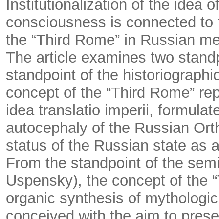
Institutionalization of the idea 
consciousness is connected to 
the “Third Rome” in Russian me
The article examines two stand
standpoint of the historiographic 
concept of the “Third Rome” rep
idea translatio imperii, formulat
autocephaly of the Russian Ort
status of the Russian state as a 
From the standpoint of the semi
Uspensky), the concept of the “
organic synthesis of mythologic
conceived with the aim to prese