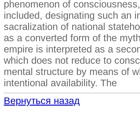
phenomenon of consciousness,
included, designating such an i
sacralization of national stateh
as a converted form of the myt
empire is interpreted as a seco
which does not reduce to cons
mental structure by means of wh
intentional availability. The
Вернуться назад