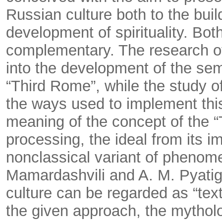
Russian culture both to the bui
development of spirituality. Bo
complementary. The research of
into the development of the sem
“Third Rome”, while the study of 
the ways used to implement this
meaning of the concept of the “
processing, the ideal from its i
nonclassical variant of phenom
Mamardashvili and A. M. Pyatigo
culture can be regarded as “tex
the given approach, the mythol