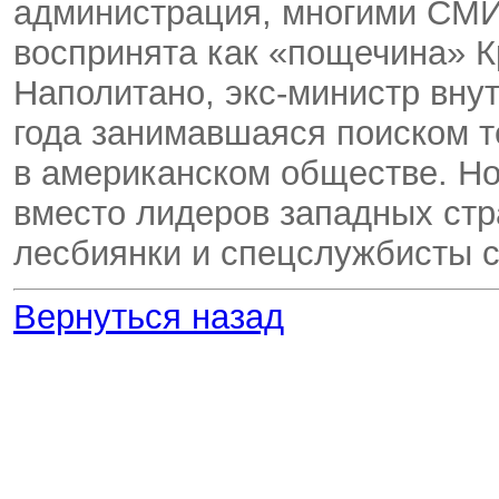
администрация, многими СМИ
воспринята как «пощечина» 
Наполитано, экс-министр вну
года занимавшаяся поиском т
в американском обществе. Но
вместо лидеров западных стр
лесбиянки и спецслужбисты с
Вернуться назад