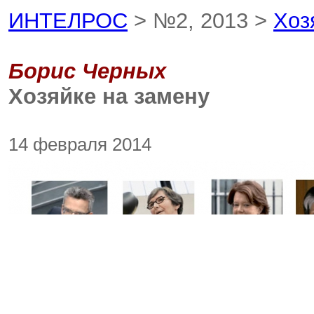
ИНТЕЛРОС
> №2, 2013 >
Хоз
Борис Черных
Хозяйке на замену
14 февраля 2014