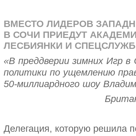
ВМЕСТО ЛИДЕРОВ ЗАПАДН
В СОЧИ ПРИЕДУТ АКАДЕМИ
ЛЕСБИЯНКИ И СПЕЦСЛУЖБ
«В преддверии зимних Игр в 
политики по ущемлению пра
50-миллиардного шоу Влади
Британ
Делегация, которую решила п