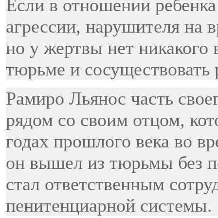
Если в отношении ребенка
агрессии, нарушителя на в
но у жертвы нет никакого 
тюрьме и сосуществовать 
Рамиро Льянос часть своег
рядом со своим отцом, кот
годах прошлого века во вр
он вышел из тюрьмы без по
стал ответственным сотру
пенитенциарной системы.