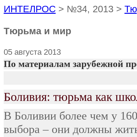
ИНТЕЛРОС
> №34, 2013 >
Тю
Тюрьма и мир
05 августа 2013
По материалам зарубежной пр
Боливия: тюрьма как шко
В Боливии более чем у 160
выбора – они должны жит