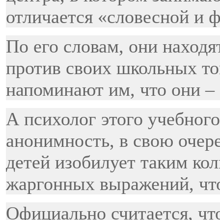
отличается «словесной и 
По его словам, они находя
против своих школьных то
напоминают им, что они – 
А психолог этого учебног
анонимность, в свою очере
детей изобилует таким кол
жаргонных выражений, что
Официально считается, что