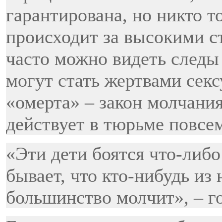
гарантирована, но никто то
происходит за высокими с
часто можно видеть следы
могут стать жертвами секс
«омерта» – закон молчания
действует в тюрьме повсе
«Эти дети боятся что-либо
бывает, что кто-нибудь из
большинство молчит», – г