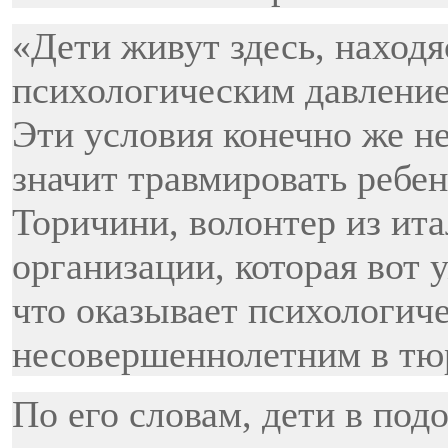
«Дети живут здесь, наход
психологическим давление
Эти условия конечно же не
значит травмировать ребен
Торичини, волонтер из ит
организации, которая вот 
что оказывает психологич
несовершеннолетним в тю
По его словам, дети в под