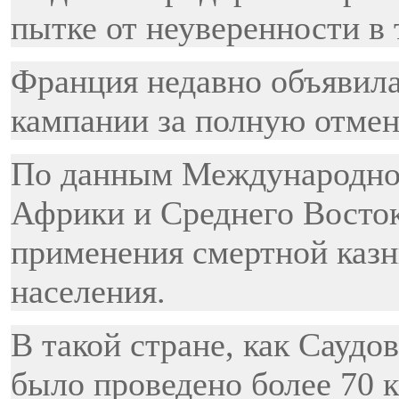
пытке от неуверенности в т
Франция недавно объявила
кампании за полную отмен
По данным Международной
Африки и Среднего Восток
применения смертной казни
населения.
В такой стране, как Саудо
было проведено более 70 к