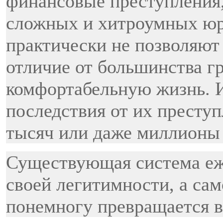
финансовые преступления
сложных и хитроумных юр
практически не позволяют
отличие от большинства г
комфортабельную жизнь. И
последствия от их преступ
тысяч или даже миллионы
Существующая система еж
своей легитимности, а са
понемногу превращается в