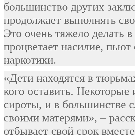
большинство других заклю
продолжает выполнять сво
Это очень тяжело делать в
процветает насилие, пьют
наркотики.
«Дети находятся в тюрьмах
кого оставить. Некоторые
сироты, и в большинстве с
своими матерями», – расс
отбывает свой срок вместе