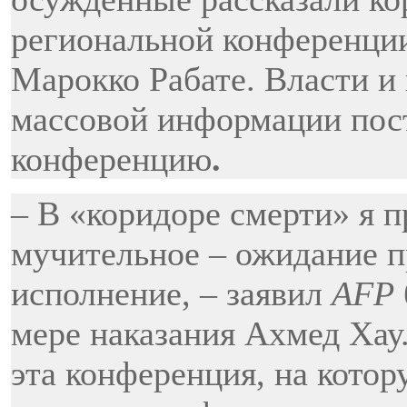
региональной конференции
Марокко Рабате. Власти и
массовой информации пост
конференцию
.
– В «коридоре смерти» я п
мучительное – ожидание п
исполнение, – заявил
AFP
мере наказания Ахмед Хау
эта конференция, на котор