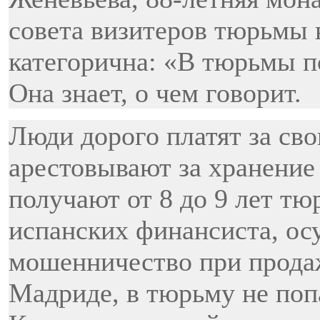
совета визитеров тюрьмы в
категорична: «В тюрьмы п
Она знает, о чем говорит.
Люди дорого платят за сво
арестовывают за хранение
получают от 8 до 9 лет тю
испанских финансиста, о
мошенничество при продаж
Мадриде, в тюрьму не поп