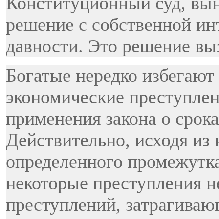
Конституционный суд, вын
решение с собственной ин
давности. Это решение вы
Богатые нередко избегают 
экономические преступлен
применения закона о срока
Действительно, исходя из 
определенного промежутка
некоторые преступления н
преступлений, затрагива