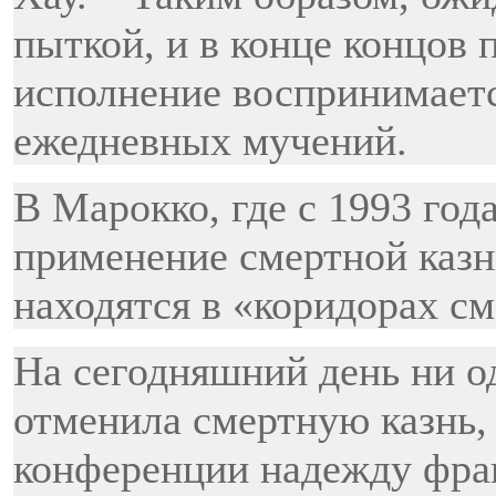
пыткой, и в конце концов 
исполнение воспринимаетс
ежедневных мучений.
В Марокко, где с 1993 год
применение смертной казни
находятся в «коридорах см
На сегодняшний день ни од
отменила смертную казнь, 
конференции надежду фра