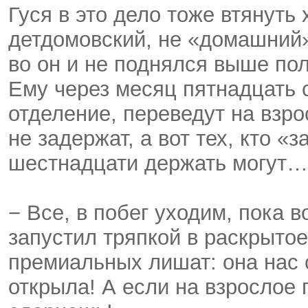
Гуся в это дело тоже втянуть 
детдомовский, не «домашний»,
во он и не поднялся выше поло
Ему через месяц пятнадцать с
отделение, переведут на взрос
не задержат, а вот тех, кто «
шестнадцати держать могут…
− Все, в побег уходим, пока в
запустил тряпкой в раскрытое
премиальных лишат: она нас 
открыла! А если на взрослое 