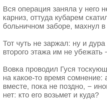
Вся операция заняла у него 
карниз, оттуда кубарем скати
больничном заборе, махнул в
Тот чуть не заржал: ну и дур
второго этажа им не убежать 
Вовка проводил Гуся тоскующ
на какое-то время сомнение: 
вместе, пока не поздно, − ин
нет: кто его возьмет и куда?