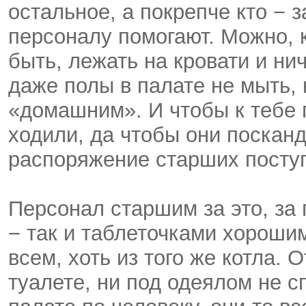
остальное, а покрепче кто − 
персоналу помогают. Можно, 
быть, лежать на кровати и нич
даже полы в палате не мыть, 
«домашним». И чтобы к тебе 
ходили, да чтобы они посканд
распоряжение старших пост
Персонал старшим за это, за 
− так и таблеточками хорошим
всем, хоть из того же котла. 
туалете, ни под одеялом не с