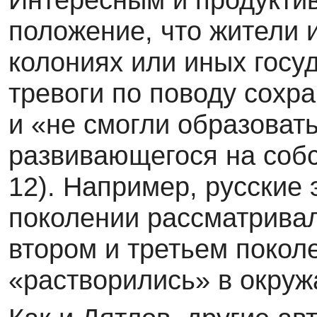
положение, что жители 
колониях или иных госу
тревоги по поводу сохр
и «не смогли образовать
развивающегося на собс
12). Например, русские 
поколении рассматривал
втором и третьем покол
«растворились» в окру