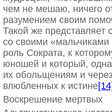
чем не мешаю, ничего от
разумением своим помочь
Такой же представляет 
со своими «мальчиками 
роль Сократа, к которо
юношей и который, одна
их обольщениям и через
влюбленных к истине
[14
Воскрешение мертвых