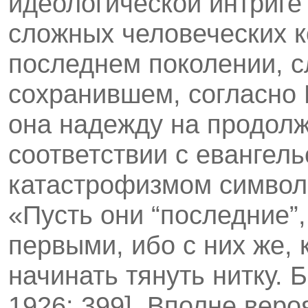
идеологической интриге
сложных человеческих к
последнем поколении, 
сохранившем, согласно 
она надежду на продолж
соответствии с евангель
катастрофизмом символ
«Пусть они “последние”,
первыми, ибо с них же, 
начинать тянуть нитку. 
1926: 399]. Вполне веро