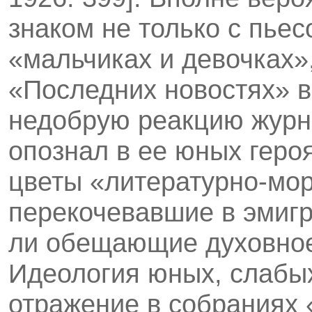
знаком не только с пьес
«мальчиках и девочках»
«Последних новостях» в
недобрую реакцию журна
опознал в ее юных геро
цветы «литературно-мор
перекочевавшие в эмигр
ли обещающие духовно
Идеология юных, слабы
отражение в собраниях 