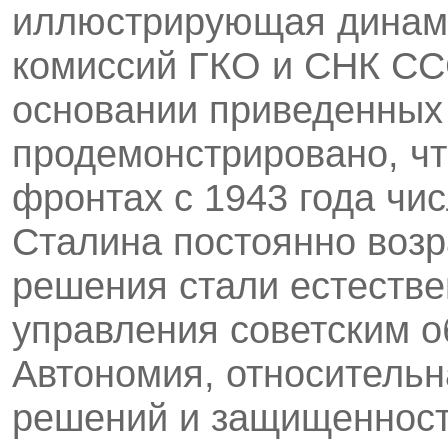
иллюстрирующая динами
комиссий ГКО и СНК СС
основании приведенных
продемонстрировано, чт
фронтах с 1943 года чис
Сталина постоянно воз
решения стали естест­в
управления советским о
Автономия, относительн
решений и защищенность