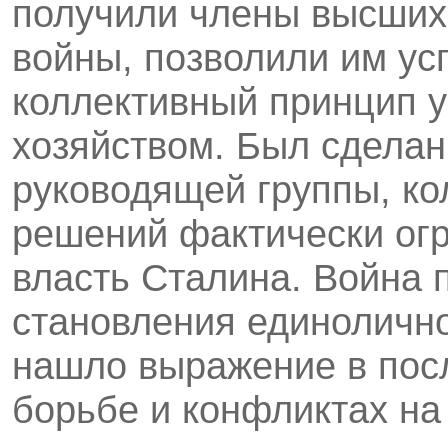
получили члены высших 
войны, позволили им у
коллективный принцип 
хозяйством. Был сделан
руководящей группы, ко
решений фактически огр
власть Сталина. Война 
становления единолично
нашло выражение в пос
борьбе и конфликтах на