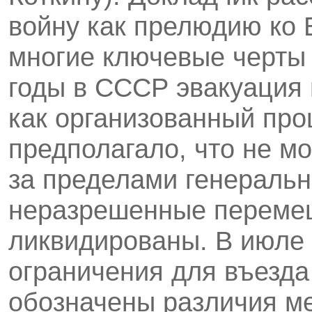
войну как прелюдию ко
многие ключевые черты
годы в СССР эвакуация
как организованный про
предполагало, что не м
за пределами генеральн
неразрешенные переме
ликвидированы. В июле 
ограничения для въезда
обозначены различия ме