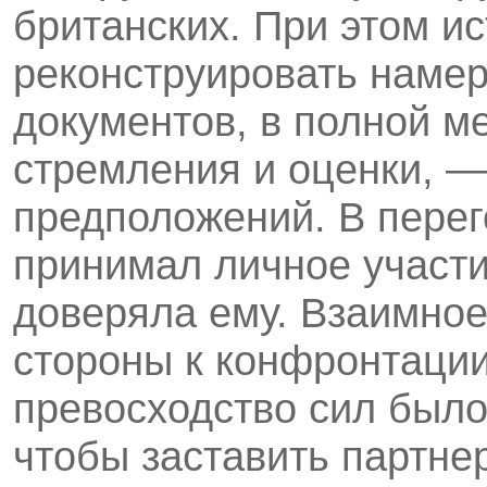
британских. При этом и
реконструировать намер
документов, в полной м
стремления и оценки, —
предположений. В пере
принимал личное участи
доверяла ему. Взаимно
стороны к конфронтации
превосходство сил было
чтобы заставить партне