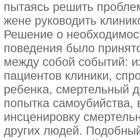
пытаясь решить пробле
жене руководить клиник
Решение о необходимост
поведения было принято
между собой событий: и
пациентов клиники, сп
ребенка, смертельный д
попытка самоубийства,
инсценировку смертельн
других людей. Подобный