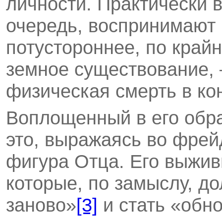
личности. Практически в
очередь, воспринимают 
потустороннее, по край
земное существование,
физическая смерть в кон
Воплощенный в его обр
это, выражаясь во фрей
фигура Отца. Его выжив
которые, по замыслу, д
заново»
[3]
и стать «обн