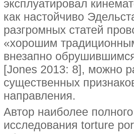
эксплуатировал кинемат
как настойчиво Эдельст
разгромных статей пров
«хорошим традиционным»
внезапно обрушившимся 
[Jones 2013: 8], можно 
существенных признаков
направления.
Автор наиболее полного
исследования torture po