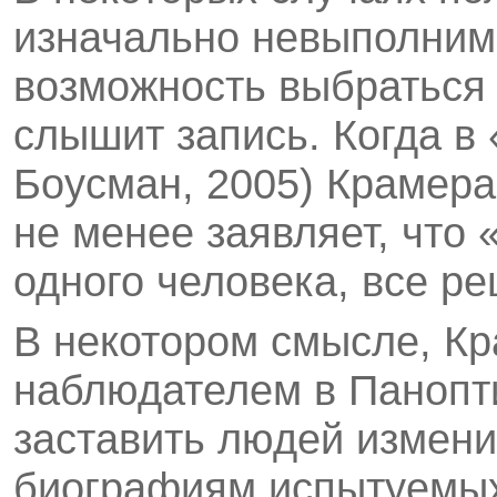
изначально невыполнимы
возможность выбраться и
слышит запись. Когда в
Боусман, 2005) Крамера
не менее заявляет, что 
одного человека, все р
В некотором смысле, Кр
наблюдателем в Панопт
заставить людей измени
биографиям испытуемых,