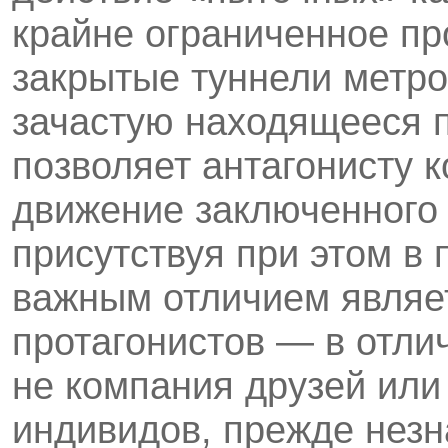
крайне ограниченное пр
закрытые туннели метро
зачастую находящееся 
позволяет антагонисту 
движение заключенного 
присутствуя при этом в
важным отличием являе
протагонистов — в отли
не компания друзей или
индивидов, прежде незн