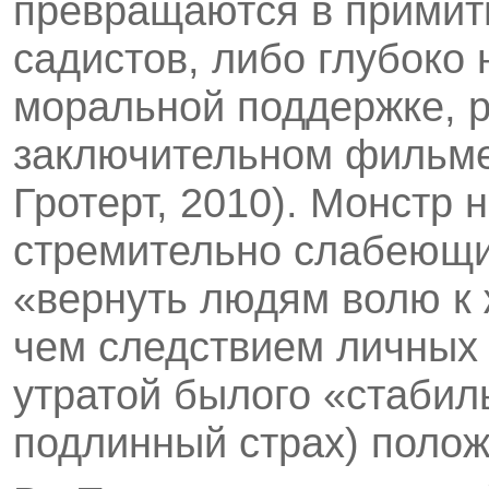
превращаются в примит
садистов, либо глубоко
моральной поддержке, р
заключительном фильме
Гротерт, 2010). Монстр 
стремительно слабеющий
«вернуть людям волю к 
чем следствием личных
утратой былого «стаби
подлинный страх) полож