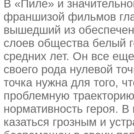
В «Пиле» и значительно
франшизой фильмов гла
вышедший из обеспечен
слоев общества белый 
средних лет. Он все ещ
своего рода нулевой точ
точка нужна для того, ч
проблемную траекторию
нормативность героя. В
казаться грозным и уст