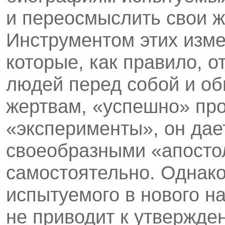
и переосмыслить свои ж
Инструментом этих изм
которые, как правило, 
людей перед собой и о
жертвам, «успешно» пр
«эксперименты», он дае
своеобразными «апосто
самостоятельно. Однак
испытуемого в нового н
не приводит к утвержде