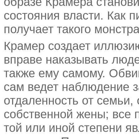
образе Крамера станови
состояния власти. Как п
получает такого монстра
Крамер создает иллюзию
вправе наказывать люде
также ему самому. Обви
сам ведет наблюдение з
отдаленность от семьи, 
собственной жены; все 
той или иной степени я