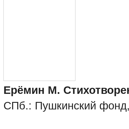
Ерёмин М. Стихотворен
СПб.: Пушкинский фонд,