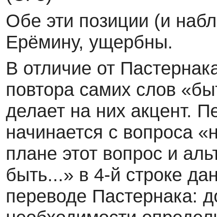
Обе эти позиции (и набл
Ерёмину, ущербны.
В отличие от Пастернак
повтора самих слов «бы
делает на них акцент. 
начинается с вопроса «н
плане этот вопрос и ал
быть...» в 4-й строке да
переводе Пастернака: д