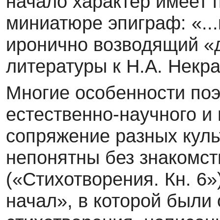
начало характер имеет 
миниатюре эпиграф: «...
иронично возводящий «
литературы к Н.А. Некра
Многие особенности поэ
естественно-научного и
сопряжение разных куль
непонятны без знакомст
(«Стихотворения. Кн. 6»
начал», в которой были