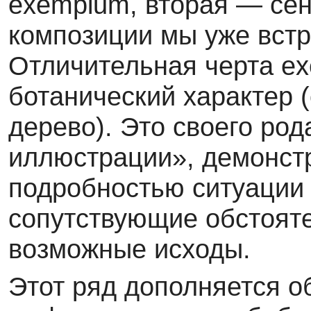
exemplum, вторая — сен
композиции мы уже встре
Отличительная черта exe
ботанический характер (
дерево). Это своего ро
иллюстрации», демонст
подробностью ситуации 
сопутствующие обстоят
возможные исходы.
Этот ряд дополняется 