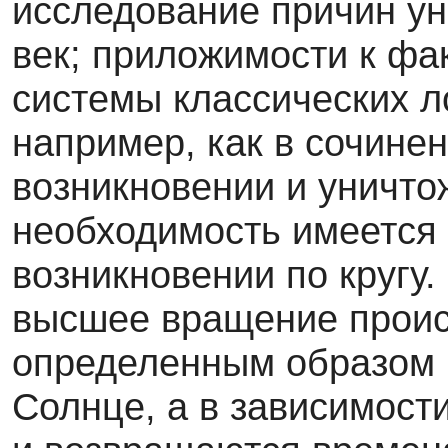
исследование причин ун
век; приложимости к фа
системы классических ло
например, как в сочине
возникновении и уничто
необходимость имеется 
возникновении по кругу. 
высшее вращение происх
определенным образом [
Солнце, а в зависимости