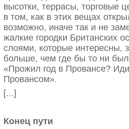
высотки, террасы, торговые ц
в том, как в этих вещах откры
возможно, иначе так и не зам
жалкие городки Британских о
слоями, которые интересны, 
больше, чем где бы то ни был
«Прожил год в Провансе? Иди
Провансом».
[...]
Конец пути