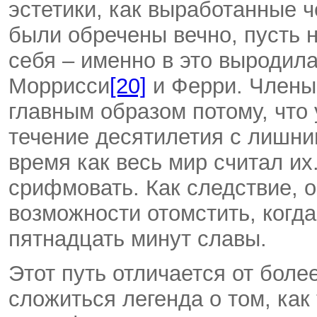
эстетики, как выработанные ч
были обречены вечно, пусть 
себя – именно в это выродил
Моррисси
[20]
и Ферри. Члены
главным образом потому, что 
течение десятилетия с лишним
время как весь мир считал их.
срифмовать. Как следствие, 
возможности отомстить, когд
пятнадцать минут славы.
Этот путь отличается от боле
сложиться легенда о том, как