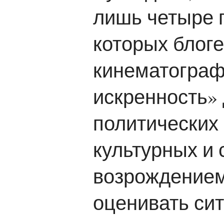
лишь четыре 
которых блоге
кинематограф
искренность» 
политических 
культурных и 
возрождением
оценивать си