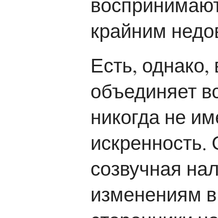
воспринимают
крайним недо
Есть, однако,
объединяет в
никогда не им
искренность.
созвучная на
изменениям в 