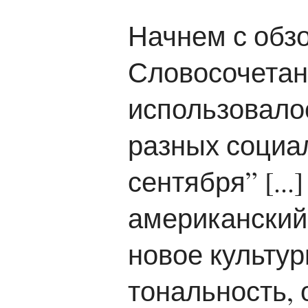
Начнем с обзо
Словосочетан
использовало
разных социа
сентября” [..
американский 
новое культур
тональность, 