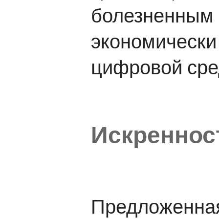
болезненным 
экономически 
цифровой сре
Искреннос
Предложенная