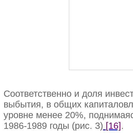
Соответственно и доля инвес
выбытия, в общих капиталовл
уровне менее 20%, поднимаяс
1986-1989 годы (рис. 3)
[16]
.