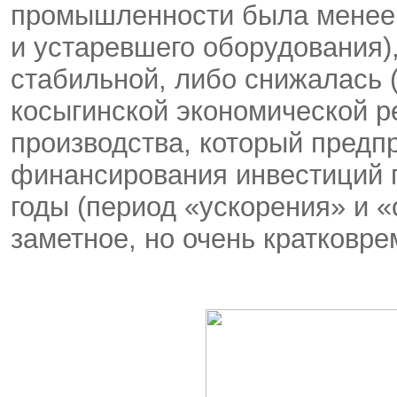
промышленности была менее 
и устаревшего оборудования)
стабильной, либо снижалась (р
косыгинской экономической 
производства, который предп
финансирования инвестиций п
годы (период «ускорения» и 
заметное, но очень кратков