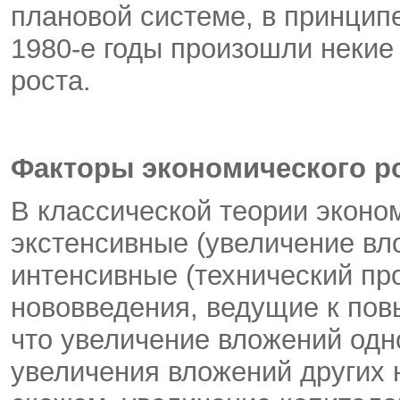
плановой системе, в принципе
1980-е годы произошли некие
роста.
Факторы экономического ро
В классической теории эконо
экстенсивные (увеличение вло
интенсивные (технический про
нововведения, ведущие к пов
что увеличение вложений одн
увеличения вложений других 