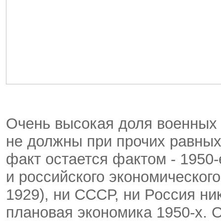
Очень высокая доля военных
не должны при прочих равных
факт остается фактом - 1950
и российского экономического
1929), ни СССР, ни Россия ни
плановая экономика 1950-х. О