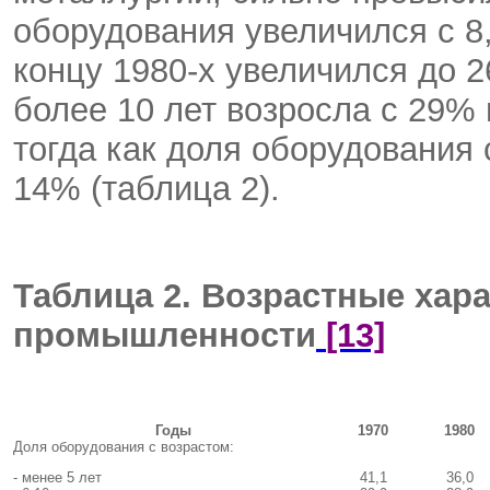
оборудования увеличился с 8,
концу 1980-х увеличился до 
более 10 лет возросла с 29% 
тогда как доля оборудования 
14% (таблица 2).
Таблица 2. Возрастные хар
промышленности
[13]
Годы
1970
1980
Доля оборудования с возрастом:
- менее 5 лет
41,1
36,0