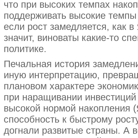
что при высоких темпах нако
поддерживать высокие темпы 
если рост замедляется, как в 
значит, виноваты какие-то с
политике.
Печальная история замедлени
иную интерпретацию, превращ
плановом характере экономик
при наращивании инвестиций 
высокой нормой накопления (
способность к быстрому росту
догнали развитые страны. А 