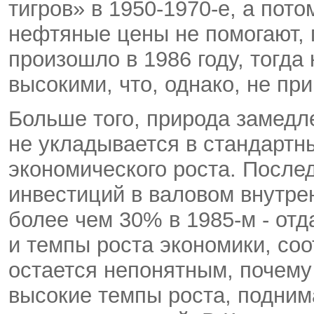
тигров» в 1950-1970-е, а пот
нефтяные цены не помогают, 
произошло в 1986 году, тогда
высокими, что, однако, не пр
Больше того, природа замедл
не укладывается в стандартн
экономического роста. Послед
инвестиций в валовом внутрен
более чем 30% в 1985-м - отд
и темпы роста экономики, соо
остается непонятным, почему
высокие темпы роста, подним