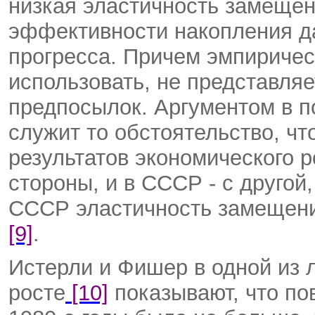
низкая эластичность замещен
эффективности накопления да
прогресса. Причем эмпиричес
использовать, не представля
предпосылок. Аргументом в п
служит то обстоятельство, чт
результатов экономического р
стороны, и в СССР - с другой,
СССР эластичность замещени
[9]
.
Истерли и Фишер в одной из 
росте
[10]
показывают, что по