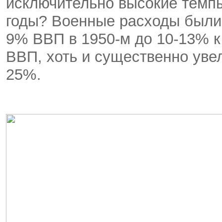
исключительно высокие темпы
годы? Военные расходы были
9% ВВП в 1950-м до 10-13% к
ВВП, хоть и существенно уве
25%.