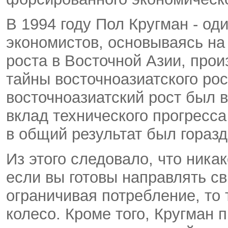
В 1994 году Пол Кругман - од
экономистов, основываясь на
роста в Восточной Азии, про
тайны восточноазиатского рос
восточноазиатский рост был в
вклад технического прогресс
в общий результат был горазд
Из этого следовало, что никак
если вы готовы направлять с
ограничивая потребление, то 
колесо. Кроме того, Кругман п