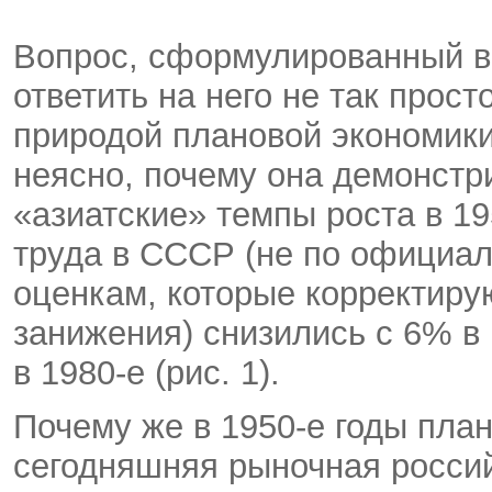
Вопрос, сформулированный в 
ответить на него не так прос
природой плановой экономики, 
неясно, почему она демонстр
«азиатские» темпы роста в 1
труда в СССР (не по официал
оценкам, которые корректир
занижения) снизились с 6% в 
в 1980-е (рис. 1).
Почему же в 1950-е годы пла
сегодняшняя рыночная россий