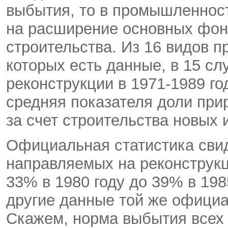
выбытия, то в промышленнос
на расширение основных фон
строительства. Из 16 видов п
которых есть данные, в 15 сл
реконструкции в 1971-1989 г
средняя показателя доли прир
за счет строительства новых 
Официальная статистика свид
направляемых на реконструк
33% в 1980 году до 39% в 198
другие данные той же официа
Скажем, норма выбытия всех 