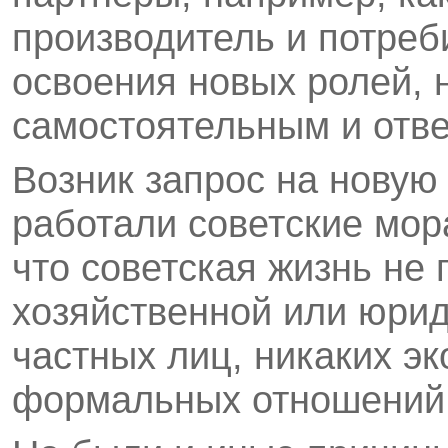
производитель и потреб
освоения новых ролей, 
самостоятельным и отв
Возник запрос на новую
работали советские мо
что советская жизнь не
хозяйственной или юри
частных лиц, никаких э
формальных отношений