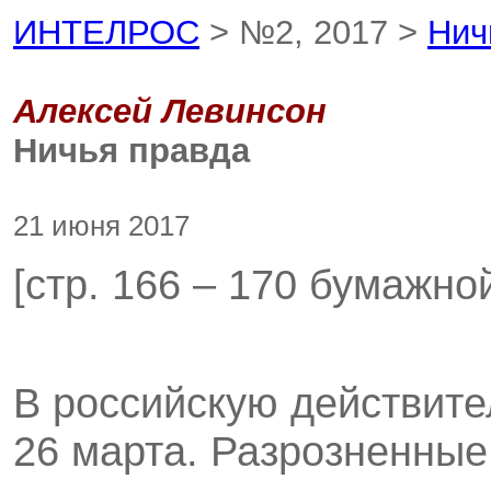
ИНТЕЛРОС
> №2, 2017 >
Нич
Алексей Левинсон
Ничья правда
21 июня 2017
[стр. 166 – 170 бумажно
В российскую действите
26 марта. Разрозненны