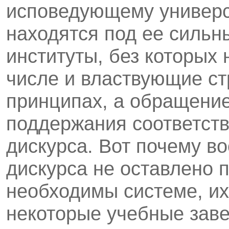
исповедующему универс
находятся под ее сильн
институты, без которых 
числе и властвующие ст
принципах, а обращение
поддержания соответст
дискурса. Вот почему во
дискурса не оставлено 
необходимы системе, и
некоторые учебные зав