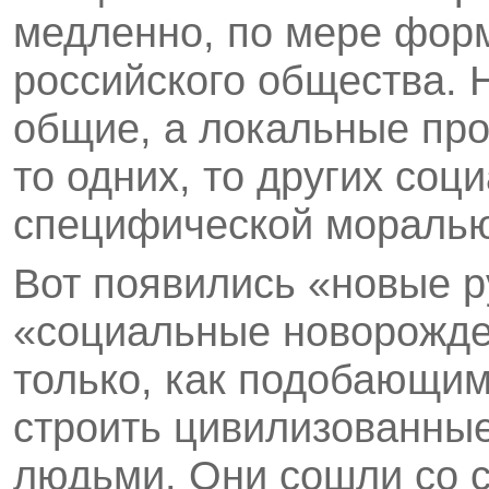
медленно, по мере фор
российского общества. 
общие, а локальные про
то одних, то других соц
специфической мораль
Вот появились «новые р
«социальные новорожде
только, как подобающим
строить цивилизованные
людьми. Они сошли со 