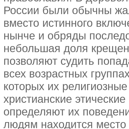
России были обычны жа
вместо истинного включ
нынче и обряды послед
небольшая доля крещены
позволяют судить попад
всех возрастных группа
которых их религиозные
христианские этические
определяют их поведени
людям находится место