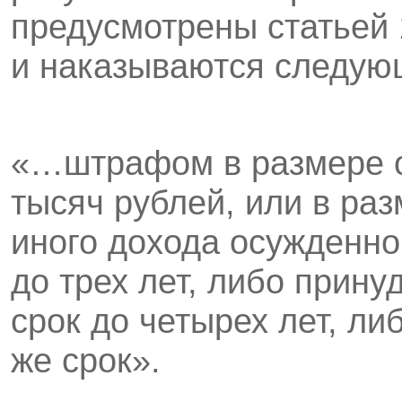
предусмотрены статьей 
и наказываются следую
«…штрафом в размере от
тысяч рублей, или в ра
иного дохода осужденног
до трех лет, либо прин
срок до четырех лет, л
же срок».