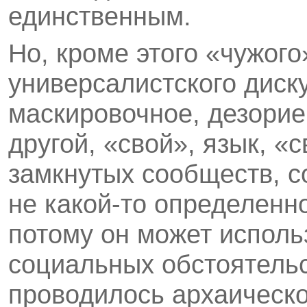
единственным.
Но, кроме этого «чужого
универсалистского диск
маскировочное, дезорие
другой, «свой», язык, «
замкнутых сообществ, с
не какой-то определенн
потому он может исполь
социальных обстоятельс
проводилось архаическо