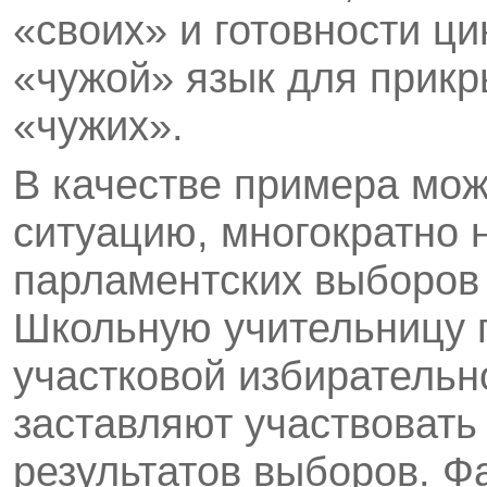
«своих» и готовности ц
«чужой» язык для прикр
«чужих».
В качестве примера мож
ситуацию, многократно
парламентских выборов 
Школьную учительницу п
участковой избирательн
заставляют участвоват
результатов выборов. 