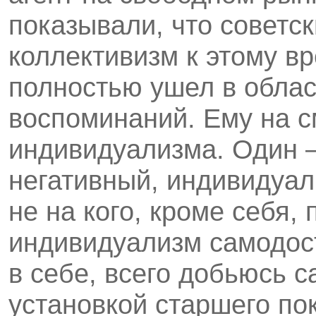
показывали, что советс
коллективизм к этому в
полностью ушел в облас
воспоминаний. Ему на с
индивидуализма. Один –
негативный, индивидуали
не на кого, кроме себя, 
индивидуализм самодост
в себе, всего добьюсь 
установкой старшего пок