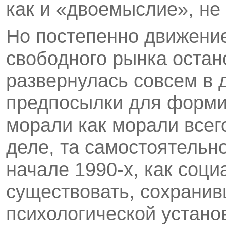
как и «двоемыслие», не 
Но постепенно движение
свободного рынка остан
развернулась совсем в 
предпосылки для форми
морали как морали всег
деле, та самостоятельно
начале 1990-х, как соц
существовать, сохранив
психологической устано