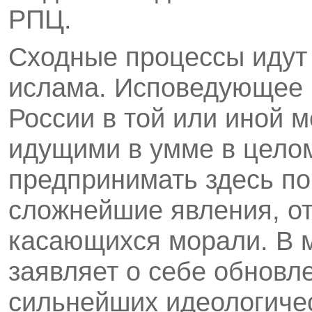
РПЦ.
Сходные процессы идут
ислама. Исповедующее 
России в той или иной 
идущими в умме в целом
предпринимать здесь по
сложнейшие явления, от
касающихся морали. В 
заявляет о себе обновл
сильнейших идеологичес