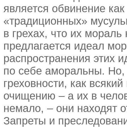
является обвинение как 
«традиционных» мусульм
в грехах, что их мораль
предлагается идеал мо
распространения этих и
по себе аморальны. Но,
греховности, как всяки
очищению – а их в чело
немало, – они находят о
Запреты и преследовани