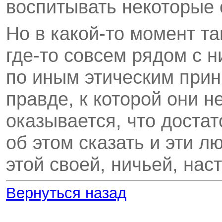
воспитывать некоторые 
Но в какой-то момент т
где-то совсем рядом с 
по иным этическим прин
правде, к которой они н
оказывается, что доста
об этом сказать и эти л
этой своей, ничьей, нас
Вернуться назад