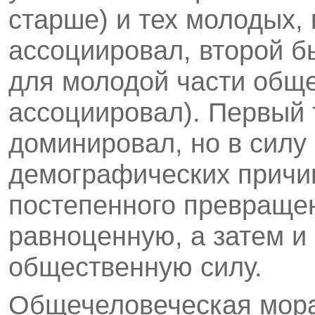
старше) и тех молодых, 
ассоциировал, второй б
для молодой части общес
ассоциировал). Первый
доминировал, но в силу
демографических причи
постепенного превращен
равноценную, а затем 
общественную силу.
Общечеловеческая мор