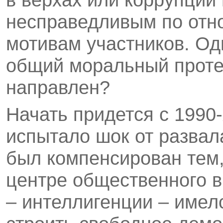
несправедливым по отн
мотивам участников. Од
общий моральный протес
направлен?
Начать придется с 1990
испытало шок от развал
был компенсирован тем,
центре общественного 
– интеллигенции – имел