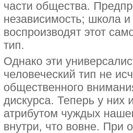
части общества. Предп
независимость; школа и
воспроизводят этот сам
тип.
Однако эти универсалист
человеческий тип не ис
общественного внимания
дискурса. Теперь у них 
атрибутом чуждых нашем
внутри, что вовне. При 