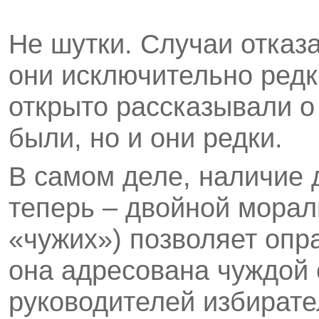
Не шутки. Случаи отказа
они исключительно редк
открыто рассказывали о 
были, но и они редки.
В самом деле, наличие 
теперь – двойной морал
«чужих») позволяет опр
она адресована чуждой 
руководителей избирате