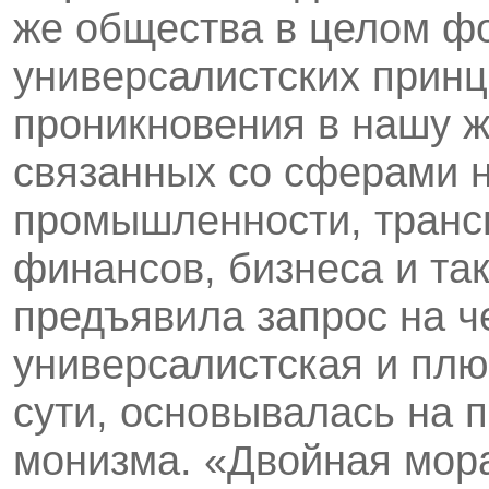
же общества в целом ф
универсалистских принц
проникновения в нашу ж
связанных со сферами н
промышленности, транс
финансов, бизнеса и та
предъявила запрос на ч
универсалистская и плю
сути, основывалась на 
монизма. «Двойная мор