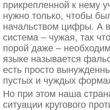
прикрепленной к нему у
нужно только, чтобы б
начальством цифры. А в
система – чужая, так чт
порой даже – необходим
языке называется фаль
есть просто вынужденн
пустых и чуждых форма
Но при этом наша стран
ситуации кругового про