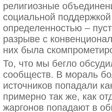
религиозные объединен
социальной поддержкой
определенностью – пуст
разрыве с конвенционал
них была скомпрометир
То, что мы бегло обсуди
сообществ. В мораль бо
источников попадали ка
примерно так же, как о
жаргонов попадают в о