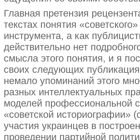
Главная претензия рецензент
текстах понятия «советского»
инструмента, а как публицист
действительно нет подробног
смысла этого понятия, и я по
своих следующих публикация
немало упоминаний этого мно
разных интеллектуальных пра
моделей профессиональной с
«советской историографии» (с
участия украинцев в построен
проведении партийной полити