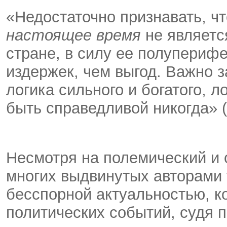
«Недостаточно признавать, чт
настоящее время
не являетс
стране, в силу ее полупериф
издержек, чем выгод. Важно 
логика сильного и богатого, л
быть справедливой никогда» (с
Несмотря на полемический и 
многих выдвинутых авторами т
бесспорной актуальностью, к
политических событий, судя п