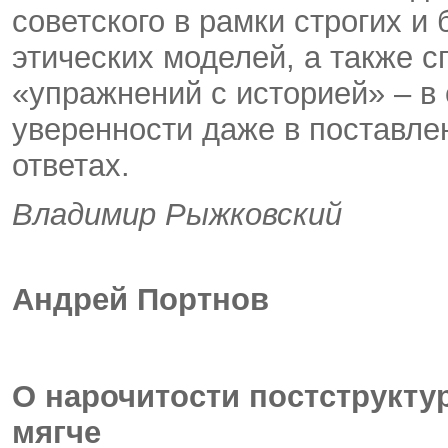
советского в рамки строгих и
этических моделей, а также 
«упражнений с историей» – в
уверенности даже в поставле
ответах.
Владимир Рыжковский
Андрей Портнов
О нарочитости постструкту
мягче