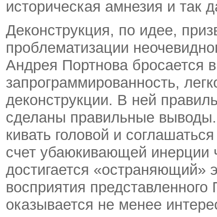
историческая амнезия и так д
Деконструкция, по идее, приз
проблематизации неочевидног
Андрея Портнова бросается в
запрограммированность, легк
деконструкции. В ней правил
сделаны правильные выводы. 
кивать головой и соглашаться
счет убаюкивающей инерции чт
достигается «остраняющий» 
восприятия представленного
оказывается не менее интере