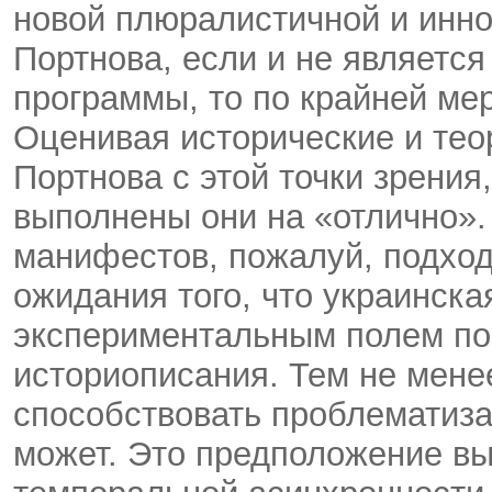
новой плюралистичной и инно
Портнова, если и не являетс
программы, то по крайней ме
Оценивая исторические и те
Портнова с этой точки зрения
выполнены они на «отлично».
манифестов, пожалуй, подходи
ожидания того, что украинска
экспериментальным полем по
историописания. Тем не мене
способствовать проблематиза
может. Это предположение вы