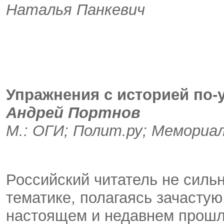
Наталья Панкевич
Упражнения с историей по-
Андрей Портнов
М.: ОГИ; Полит.ру; Мемориал,
Российский читатель не силь
тематике, полагаясь зачастую
настоящем и недавнем прошл