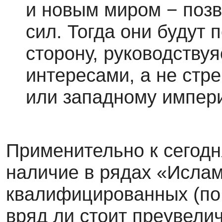
и новым миром − позв
сил. Тогда они будут 
сторону, руководству
интересами, а не стр
или западному импер
Применительно к сегод
наличие в рядах «Ислам
квалифицированных (по
вряд ли стоит преувели