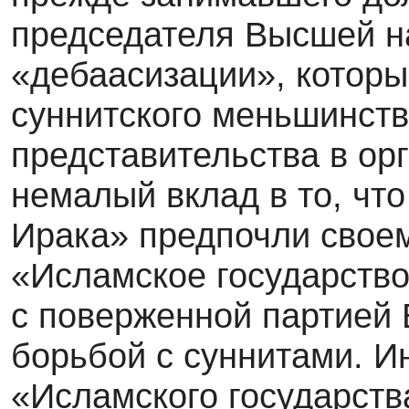
председателя Высшей н
«дебаасизации», которы
суннитского меньшинств
представительства в орг
немалый вклад в то, чт
Ирака» предпочли своем
«Исламское государство
с поверженной партией 
борьбой с суннитами. И
«Исламского государств