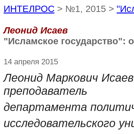
ИНТЕЛРОС
> №1, 2015 >
"Ис
Леонид Исаев
"Исламское государство": 
14 апреля 2015
Леонид Маркович Исаев 
преподаватель
департамента политич
исследовательского у