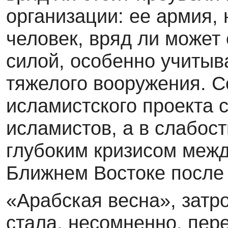
организации: ее армия,
человек, вряд ли может
силой, особенно учитыва
тяжелого вооружения. С
исламистского проекта с
исламистов, а в слабос
глубоким кризисом меж
Ближнем Востоке после
«Арабская весна», затр
стала, несомненно, пер