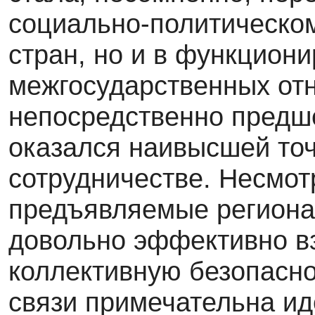
социально-политическом
стран, но и в функцион
межгосударственных отн
непосредственно предш
оказался наивысшей то
сотрудничестве. Несмот
предъявляемые регионал
довольно эффективно в
коллективную безопасно
связи примечательна ид