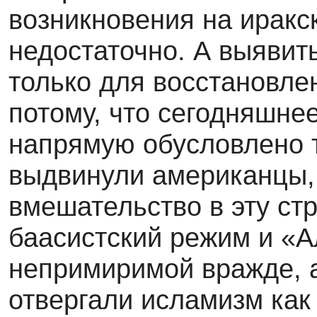
возникновения на иракс
недостаточно. А выявит
только для восстановле
потому, что сегодняшне
напрямую обусловлено 
выдвинули американцы,
вмешательство в эту стр
баасистский режим и «А
непримиримой вражде, а
отвергали исламизм как 