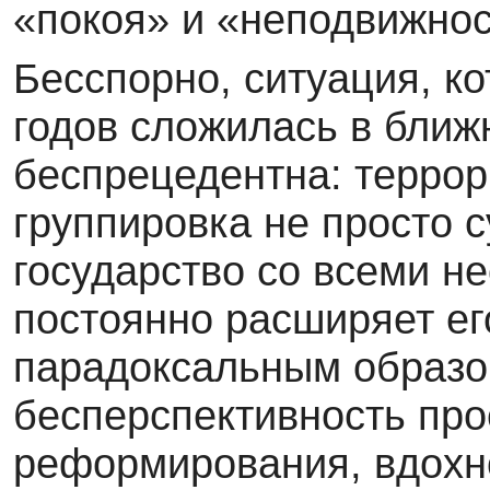
«покоя» и «неподвижно
Бесспорно, ситуация, к
годов сложилась в ближ
беспрецедентна: террор
группировка не просто 
государство со всеми н
постоянно расширяет ег
парадоксальным образом
бесперспективность про
реформирования, вдохн