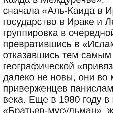
сначала «Аль-Каида в И
государство в Ираке и 
группировка в очередно
превратившись в «Ислам
отказавшись тем самым 
географической «привяз
далеко не новы, они во
приверженцев панислам
века. Еще в 1980 году в
«Братьев-мусульман», ж