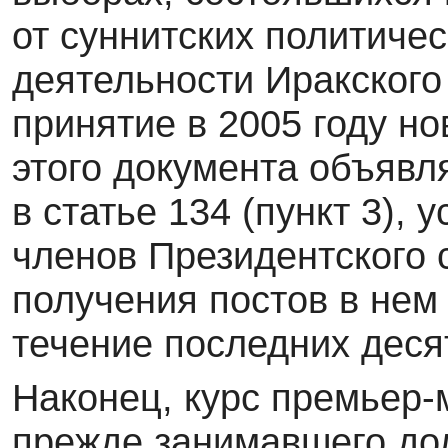
от суннитских политичес
деятельности Иракского
принятие в 2005 году но
этого документа объявл
в статье 134 (пункт 3),
членов Президентского 
получения постов в нем
течение последних деся
Наконец, курс премьер-
прежде занимавшего до