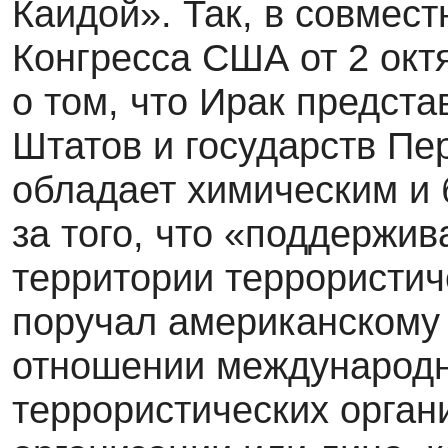
Каидой». Так, в совмес
Конгресса США от 2 окт
о том, что Ирак предст
Штатов и государств Пер
обладает химическим и 
за того, что «поддержив
территории террористич
поручал американскому 
отношении международн
террористических орган