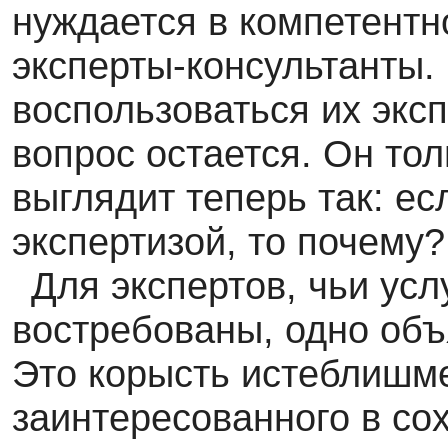
нуждается в компетентно
эксперты-консультанты.
воспользоваться их эксп
вопрос остается. Он тол
выглядит теперь так: ес
экспертизой, то почему?
Для экспертов, чьи усл
востребованы, одно объ
Это корысть истеблишм
заинтересованного в со