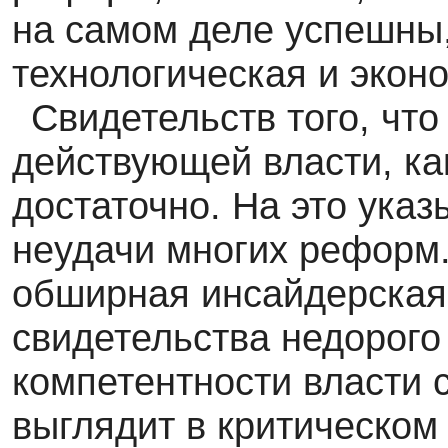
на самом деле успешны,
технологическая и экон
Свидетельств того, что
действующей власти, как
достаточно. На это ука
неудачи многих реформ.
обширная инсайдерская 
свидетельства недорого 
компетентности власти с
выглядит в критическом 