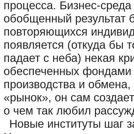
процесса. Бизнес-среда 
обобщенный результат 
повторяющихся индивиду
появляется (откуда бы т
падает с неба) некая кр
обеспеченных фондами 
производства и обмена, 
«рынок», он сам создает
о чем так любил рассуж
Новые институты шаг з