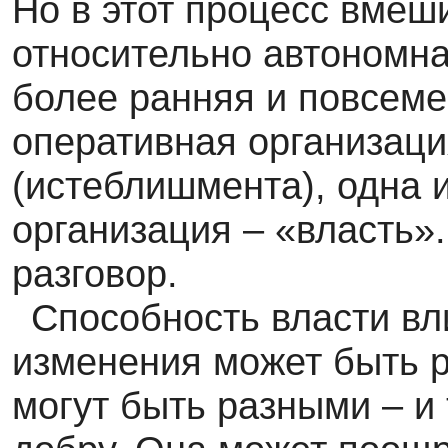
Но в этот процесс вмеш
относительно автономна
более ранняя и повсеме
оперативная организаци
(истеблишмента), одна и
организация – «власть».
разговор.
Способность власти вл
изменения может быть р
могут быть разными – и т