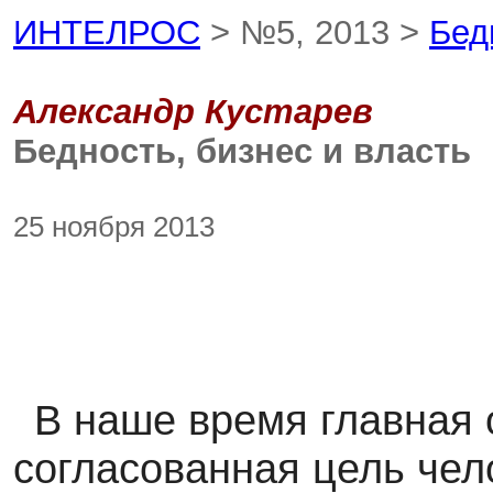
ИНТЕЛРОС
> №5, 2013 >
Бед
Александр Кустарев
Бедность, бизнес и власть
25 ноября 2013
В наше время главная 
согласованная цель чел