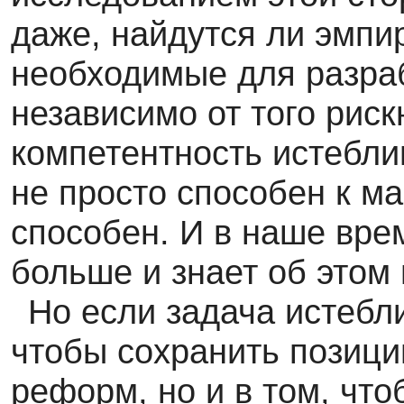
даже, найдутся ли эмпи
необходимые для разраб
независимо от того риск
компетентность истебли
не просто способен к ман
способен. И в наше вре
больше и знает об этом 
Но если задача истебл
чтобы сохранить позици
реформ, но и в том, чт