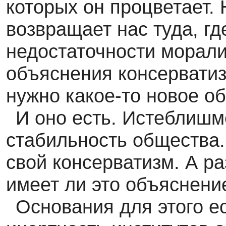
которых он процветает.
возвращает нас туда, гд
недостаточности морали
объяснения консерватиз
нужно какое-то новое о
И оно есть. Истеблишм
стабильность общества.
свой консерватизм. А ра
имеет ли это объяснени
Основания для этого ес