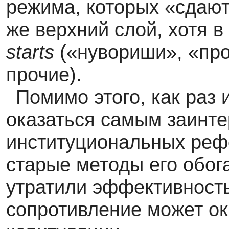
режима, которых «сдают»
же верхний слой, хотя в
starts
(«нувориши», «про
прочие).
Помимо этого, как раз
оказаться самым заинт
институциональных реф
старые методы его обог
утратили эффективност
сопротивление может ок