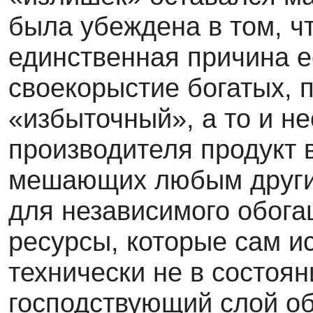
была убеждена в том, ч
единственная причина е
своекорыстие богатых,
«избыточный», а то и 
производителя продукт 
мешающих любым другим
для независимого обога
ресурсы, которые сам и
технически не в состоя
господствующий слой об