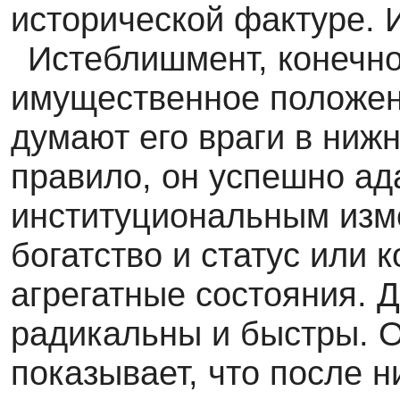
исторической фактуре. 
Истеблишмент, конечно,
имущественное положени
думают его враги в ниж
правило, он успешно ад
институциональным изм
богатство и статус или 
агрегатные состояния. 
радикальны и быстры. 
показывает, что после н