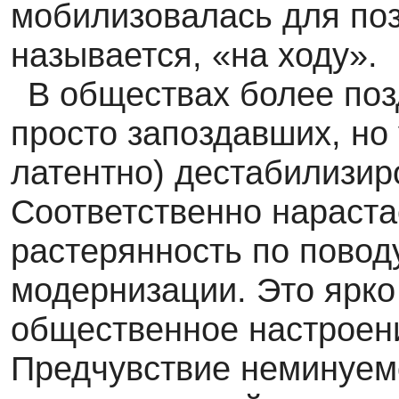
мобилизовалась для поз
называется, «на ходу».
В обществах более поз
просто запоздавших, но 
латентно) дестабилизир
Соответственно нараста
растерянность по повод
модернизации. Это ярко
общественное настроени
Предчувствие неминуем