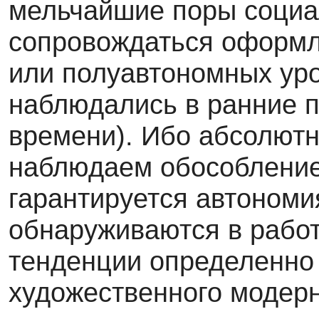
мельчайшие поры социал
сопровождаться оформл
или полуавтономных уро
наблюдались в ранние 
времени). Ибо абсолютно
наблюдаем обособление 
гарантируется автономи
обнаруживаются в работ
тенденции определенно
художественного модер