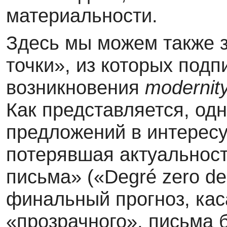
материальности.
Здесь мы можем также 
точки», из которых под
возникновения
modernit
Как представляется, од
предложений в интерес
потерявшая актуальност
письма» («Degré zero de l
финальный прогноз, кас
«прозрачного», письма 