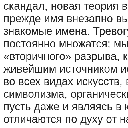
скандал, новая теория 
прежде имя внезапно вы
знакомые имена. Тревогу
постоянно множатся; мы
«вторичного» разрыва, к
живейшим источником и
во всех видах искусств
символизма, органическ
пусть даже и являясь в
отличаются по духу от 