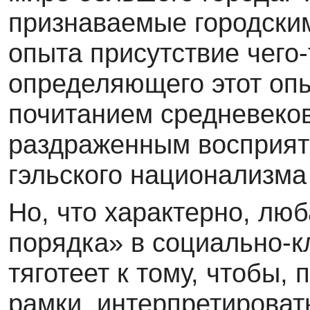
признаваемые городским
опыта присутствие чего-
определяющего этот оп
почитанием средневеков
раздраженным восприят
гэльского национализма
Но, что характерно, лю
порядка» в социально-
тяготеет к тому, чтобы,
рамки, интерпретировать