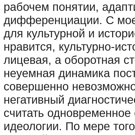
рабочем понятии, адапт
дифференциации. С мое
для культурной и истор
нравится, культурно-ис
лицевая, а оборотная с
неуемная динамика пост
совершенно невозможно 
негативный диагностиче
считать одновременное 
идеологии. По мере тог