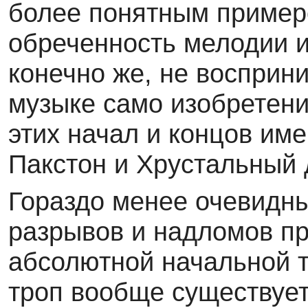
более понятным примеро
обреченность мелодии и
конечно же, не восприн
музыке само изобретени
этих начал и концов име
Пакстон и Хрустальный 
Гораздо менее очевидны
разрывов и надломов п
абсолютной начальной т
троп вообще существует