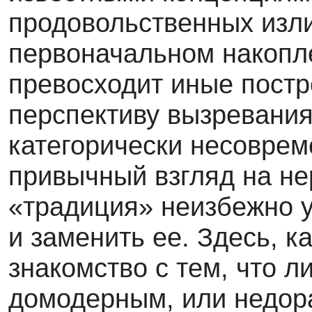
продовольственных изли
первоначальном накопле
превосходит иные постр
перспективу вызревания
категорически несоврем
привычный взгляд на не
«традиция» неизбежно у
и заменить ее. Здесь, к
знакомство с тем, что 
домодерным, или недор