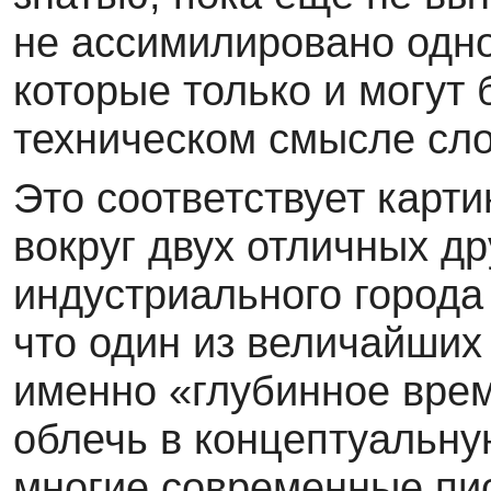
не ассимилировано одно
которые только и могут
техническом смысле сло
Это соответствует карти
вокруг двух отличных др
индустриального города
что один из величайших
именно «глубинное врем
облечь в концептуальну
многие современные пис