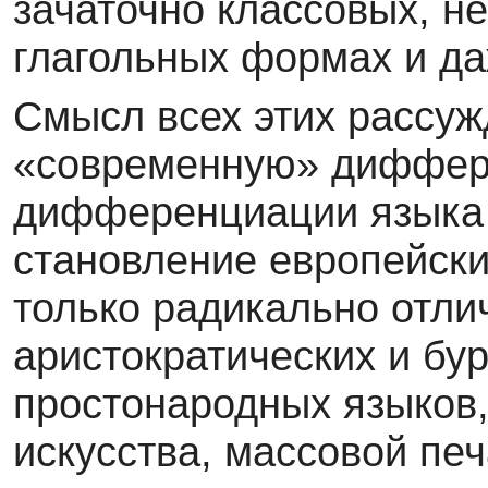
зачаточно классовых, н
глагольных формах и да
Смысл всех этих рассуж
«современную» диффере
дифференциации языка 
становление европейски
только радикально отли
аристократических и бу
простонародных языков,
искусства, массовой пе