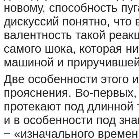
новому, способность пу
дискуссий понятно, что 
валентность такой реак
самого шока, которая ни
машиной и приручившей
Две особенности этого 
прояснения. Во-первых,
протекают под длинной 
и в особенности под зн
− «изначального времен