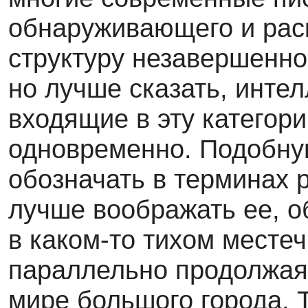
обнаруживающего и рас
структуру незавершенно
но лучше сказать, интел
входящие в эту категори
одновременно. Подобну
обозначать в терминах 
лучше воображать ее, о
в каком-то тихом местеч
параллельно продолжая
мире большого города. Т