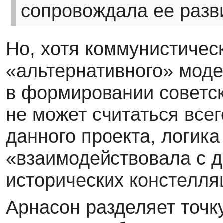
сопровождала ее разв
Но, хотя коммунистичес
«альтернативного» мод
в формировании советск
не может считаться вс
данного проекта, логика
«взаимодействовала с 
исторических констелля
Арнасон разделяет точк