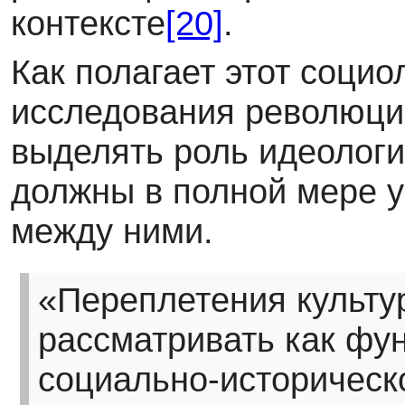
контексте
[20]
.
Как полагает этот социо
исследования революци
выделять роль идеологий
должны в полной мере 
между ними.
«Переплетения культу
рассматривать как фу
социально-историческо