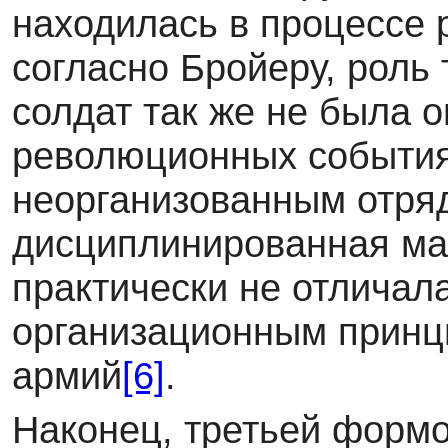
находилась в процессе 
согласно Бройеру, роль
солдат так же не была 
революционных события
неорганизованным отря
дисциплинированная ма
практически не отличал
организационным принц
армий
[6]
.
Наконец, третьей форм