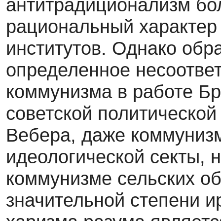
антитрадиционализм бо
рациональный характер
институтов. Однако обр
определенное несоотве
коммунизма в работе Бр
советской политической
Вебера, даже коммунизм
идеологической секты, 
коммунизме сельских об
значительной степени 