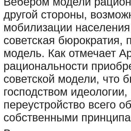
Вебером модели рацион
другой стороны, возмож
мобилизации населения
советская бюрократия, 
модель. Как отмечает А
рациональности приобр
советской модели, что 
господством идеологии,
переустройство всего об
собственными принципа