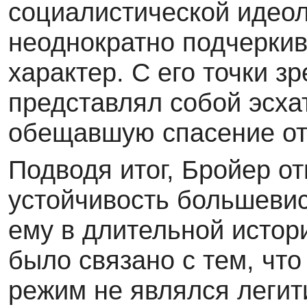
социалистической идеол
неоднократно подчеркив
характер. С его точки з
представлял собой эсха
обещавшую спасение от 
Подводя итог, Бройер от
устойчивость большевис
ему в длительной истор
было связано с тем, что
режим не являлся легит