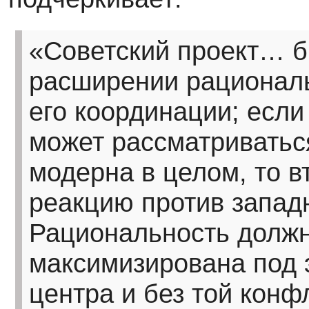
«Советский проект… б
расширении рациональ
его координации; если
может рассматриватьс
модерна в целом, то в
реакцию против запад
Рациональность долж
максимизирована под 
центра и без той конф