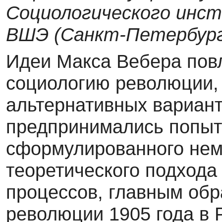
Социологического инс
ВШЭ (Санкт-Петербург
Идеи Макса Вебера пов
социологию революции, 
альтернативных вариант
предпринимались попыт
сформулированного нем
теоретического подхода
процессов, главным обра
революции 1905 года в 