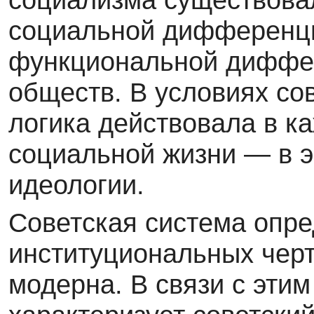
социальной дифференци
функциональной диффе
обществ. В условиях со
логика действовала в к
социальной жизни — в э
идеологии.
Советская система опре
институциональных черт
модерна. В связи с этим