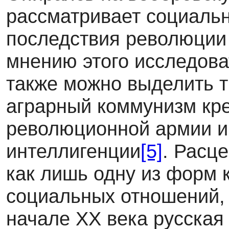
рассматривает социаль
последствия революции 
мнению этого исследова
также можно выделить т
аграрный коммунизм кр
революционной армии и
интеллигенции
[5]
. Расц
как лишь одну из форм 
социальных отношений, 
начале ХХ века русская