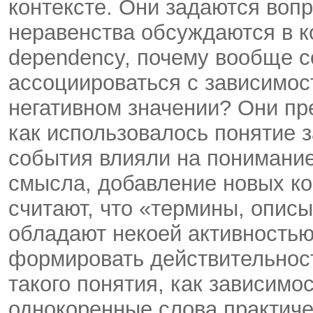
контексте. Они задаются воп
неравенства обсуждаются в к
dependency, почему вообще 
ассоциироваться с зависимос
негативном значении? Они пр
как использовалось понятие з
события влияли на понимание
смысла, добавление новых ко
считают, что «термины, опис
обладают некоей активностью
формировать действительнос
такого понятия, как зависимо
однокоренные слова практиче