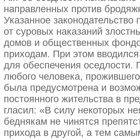
направленных против бродяж
Указанное законодательство
от суровых наказаний злостн
домов и общественных фондо
приходам. При этом вводился
для обеспечения оседлости. 
любого человека, прожившего
была предусмотрена и возмо
постоянного жительства в пре
гласил: «В силу некоторых не
беднякам не чинятся препятс
прихода в другой, а тем самы