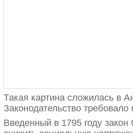
Такая картина сложилась в Ан
Законодательство требовало
Введенный в 1795 году закон