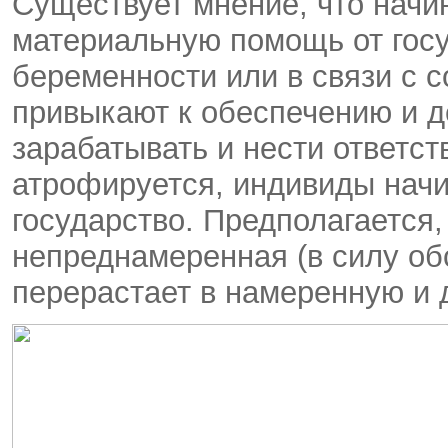
Существует мнение, что начи
материальную помощь от госу
беременности или в связи с 
привыкают к обеспечению и д
зарабатывать и нести ответст
атрофируется, индивиды начи
государство. Предполагается,
непреднамеренная (в силу об
перерастает в намеренную и 