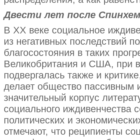
Двести лет после Спинхе
В ХХ веке социальное иждиве
из негативных последствий по
благосостояния в таких прогр
Великобритания и США, при в
подвергалась также и критике
делает общество пассивным 
значительный корпус литерат
социального иждивенчества с
политических и экономически
отмечают, что реципиенты с