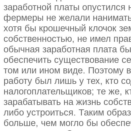
заработной платы опустился 
фермеры не желали нанимать 
хотя бы крошечный клочок зе
собственностью, не имел прав
обычная заработная плата был
обеспечить существование с
том или ином виде. Поэтому 
работу был лишь у тех, кто с
налогоплательщиков; те же, к
зарабатывать на жизнь собств
либо устроиться. Таким образ
больше, чем могло бы обеспе