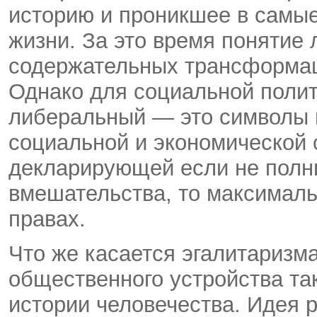
историю и проникшее в самы
жизни. За это время понятие
содержательных трансформаци
Однако для социальной поли
либеральный — это символы 
социальной и экономической 
декларирующей если не полны
вмешательства, то максималь
правах.
Что же касается эгалитаризм
общественного устройства та
истории человечества. Идея 