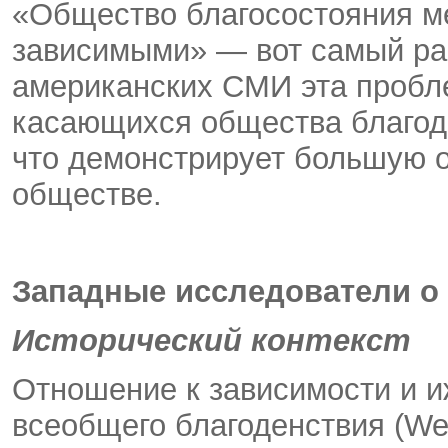
«Общество благосостояния м
зависимыми» — вот самый ра
американских СМИ эта пробл
касающихся общества благод
что демонстрирует большую о
обществе.
Западные исследователи о
Исторический контекст
Отношение к зависимости и и
всеобщего благоденствия (We