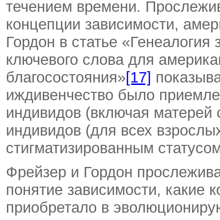
течением времени. Прослежив
концепции зависимости, амер
Гордон в статье «Генеалогия 
ключевого слова для америка
благосостояния»
[17]
показываю
иждивенчество было приемле
индивидов (включая матерей 
индивидов (для всех взрослы
стигматизированным статусом
Фрейзер и Гордон прослежива
понятие зависимости, какие к
приобретало в эволюциониру