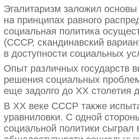
Эгалитаризм заложил основы
на принципах равного распре
социальная политика осущест
(СССР, скандинавский вариан
в доступности социальных усл
Опыт различных государств вы
решения социальных проблем
еще задолго до ХХ столетия 
В ХХ веке СССР также испыт
уравниловки. С одной стороны
социальной политики сыграл 