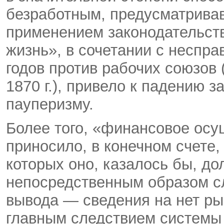
безработным, предусматрива
применением законодательст
жизнь», в сочетании с несп
годов против рабочих союзов
1870 г.), привело к падению 
пауперизму.
Более того, «финансовое осу
приносило, в конечном счете
которых оно, казалось бы, д
непосредственным образом с
вывода — сведения на нет ры
главным следствием системы 