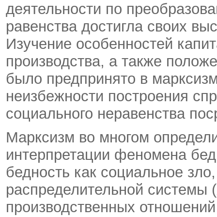
деятельности по преобразов
равенства достигла своих вы
Изучение особенностей капит
производства, а также полож
было предпринято в марксиз
неизбежности построения спр
социального неравенства пос
Марксизм во многом определи
интерпретации феномена бедн
бедность как социальное зло
распределительной системы (
производственных отношений (