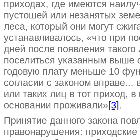
приходах, где имеются наилу
пустошей или незанятых земе
леса, который они могут сжиг
устанавливалось, «что при по
дней после появления такого 
поселиться указанным выше 
годовую плату меньше 10 фун
согласии с законом вправе...
или таких лиц в тот приход, в
основании проживали»
[3]
.
Принятие данного закона пов
правонарушения: приходские