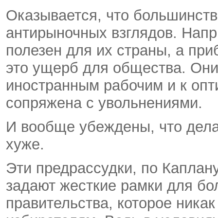
Оказывается, что большинст
антирыночных взглядов. Напр
полезен для их страны, а пр
это ущерб для общества. Они 
иностранным рабочим и к опт
сопряжена с увольнениями.
И вообще убеждены, что дела 
хуже.
Эти предрассудки, по Каплану
задают жесткие рамки для б
правительства, которое никак