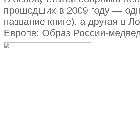
прошедших в 2009 году — одн
название книге), а другая в 
Европе: Образ России-медвед