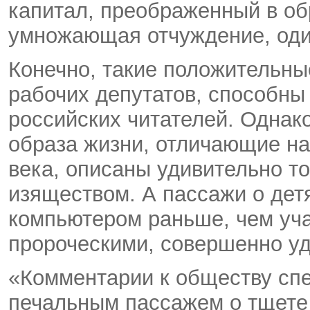
капитал, преображенный в об
умножающая отчуждение, оди
Конечно, такие положительны
рабочих депутатов, способны 
российских читателей. Однак
образа жизни, отличающие нас
века, описаны удивительно т
изяществом. А пассажи о дет
компьютером раньше, чем учат
пророческими, совершенно уд
«Комментарии к обществу спе
печальным пассажем о тщете