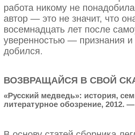
работа никому не понадобила
автор — это не значит, что о
восемнадцать лет после само
уверенностью — признания и 
добился.
ВОЗВРАЩАЙСЯ В СВОЙ СК
«Русский медведь»: история, сем
литературное обозрение, 2012. — 
В основу статей сборника ле