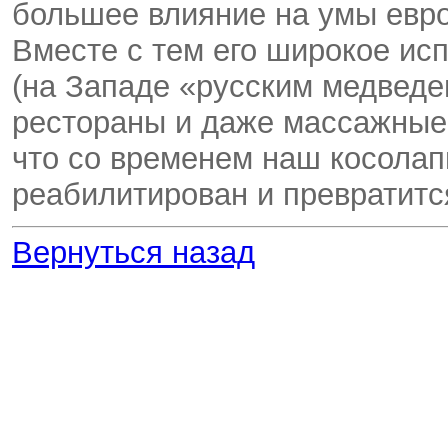
большее влияние на умы евро
Вместе с тем его широкое ис
(на Западе «русским медведе
рестораны и даже массажные 
что со временем наш косолап
реабилитирован и превратитс
Вернуться назад