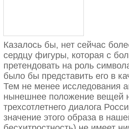
Казалось бы, нет сейчас боле
сердцу фигуры, которая с бо
претендовать на роль символ
было бы представить его в к
Тем не менее исследования а
нынешнее положение вещей н
трехсотлетнего диалога Росс
значение этого образа в наше
бесхитростность) не имеет н