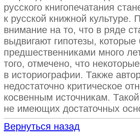
русского книгопечатания стан
к русской книжной культуре. 
внимание на то, что в ряде с
выдвигают гипотезы, которы
предшественниками много лет
того, отмечено, что некоторы
в историографии. Также авто
недостаточно критическое от
косвенным источникам. Такой 
не имеющих достаточных осн
Вернуться назад