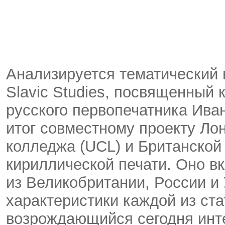
Анализируется тематический 
Slavic Studies, посвященный 
русского первопечатника Ива
итог совместному проекту Ло
колледжа (UCL) и Британской
кириллической печати. Оно в
из Великобритании, России и 
характеристики каждой из ста
возрождающийся сегодня инте