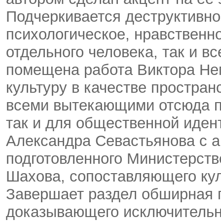
Подчеркивается деструктивно
психологическое, нравственно
отдельного человека, так и в
помещена работа Виктора Не
культуру в качестве простран
всеми вытекающими отсюда п
так и для общественной иден
Александра Севастьянова с а
подготовленного Министерств
Шахова, сопоставляющего кул
Завершает раздел обширная 
доказывающего исключительн