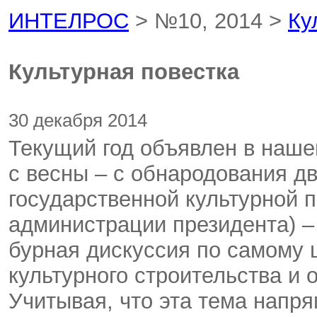
ИНТЕЛРОС
> №10, 2014 >
Ку
Культурная повестка
30 декабря 2014
Текущий год объявлен в наше
с весны – с обнародования д
государственной культурной 
администрации президента) –
бурная дискуссия по самому 
культурного строительства и 
Учитывая, что эта тема напр