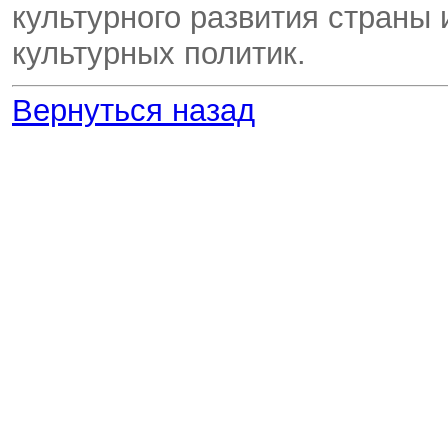
культурного развития страны
культурных политик.
Вернуться назад