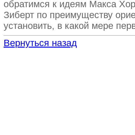
обратимся к идеям Макса Хор
Зиберт по преимуществу орие
установить, в какой мере пер
Вернуться назад