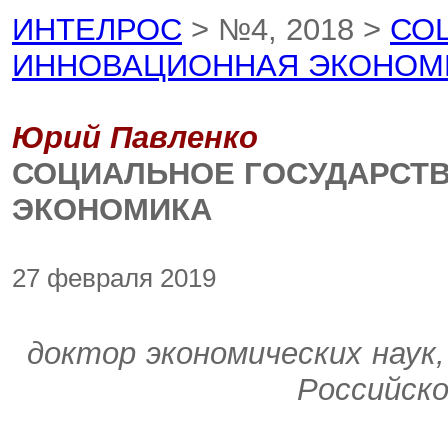
ИНТЕЛРОС
> №4, 2018 >
СО
ИННОВАЦИОННАЯ ЭКОНОМ
Юрий Павленко
СОЦИАЛЬНОЕ ГОСУДАРСТ
ЭКОНОМИКА
27 февраля 2019
доктор экономических наук
Российско