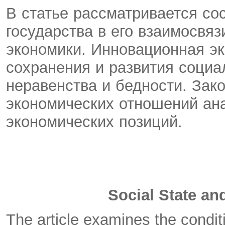
В статье рассматривается со
государства в его взаимосвя
экономики. Инновационная э
сохранения и развития социа
неравенства и бедности. Зак
экономических отношений ана
экономических позиций.
Social State a
The article examines the conditi