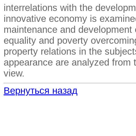
interrelations with the develop
innovative economy is examined
maintenance and development of 
equality and poverty overcoming
property relations in the subje
appearance are analyzed from th
view.
Вернуться назад