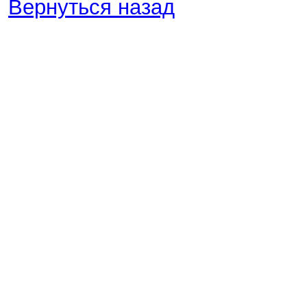
Вернуться назад