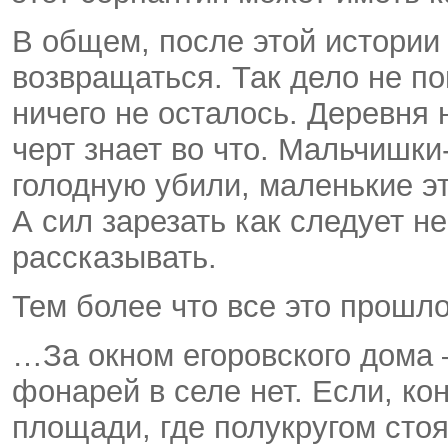
В общем, после этой истории 
возвращаться. Так дело не по
ничего не осталось. Деревня 
черт знает во что. Мальчишк
голодную убили, маленькие э
А сил зарезать как следует не
рассказывать.
Тем более что все это прошло
…За окном егоровского дома 
фонарей в селе нет. Если, ко
площади, где полукругом стоя