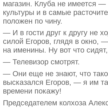
магазин. Клуба не имеется —
культуры и в самые расточит
положен по чину.
— И в гости друг к другу не 
силой Егоров, глядя в окно, 
на именины. Ну вот что сидят
— Телевизор смотрят.
— Они еще не знают, что тако
высказался Егоров, — я им т
времени покажу!
Председателем колхоза Алекс