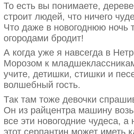
То есть вы понимаете, дерев
строит людей, что ничего чуде
Что даже в новогоднюю ночь 
огородами бродит!
А когда уже я навсегда в Не
Морозом к младшеклассникам 
учите, детишки, стишки и пес
волшебный гость.
Так там тоже девочки спраши
Он из райцентра машину возь
все эти новогодние чудеса, а 
этот серпантин может иметь к