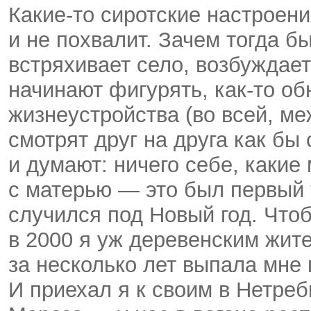
Какие-то сиротские настроени
и не похвалит. Зачем тогда 
встряхивает село, возбуждае
начинают фигурять, как-то о
жизнеустройства (во всей, ме
смотрят друг на друга как бы
и думают: ничего себе, какие 
с матерью — это был первый 
случился под Новый год. Чтоб
в 2000 я уж деревенским жит
за несколько лет выпала мне
И приехал я к своим в Нетреб