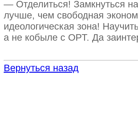
— Отделиться! Замкнуться на
лучше, чем свободная эконом
идеологическая зона! Научить
а не кобыле с ОРТ. Да заинте
Вернуться назад