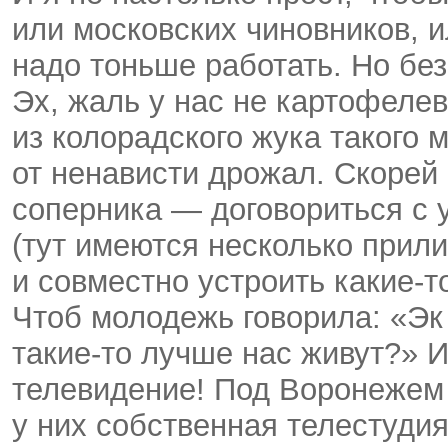
или московских чиновников, 
надо тоньше работать. Но без
Эх, жаль у нас не картофелев
из колорадского жука такого
от ненависти дрожал. Скорей 
соперника — договориться с
(тут имеются несколько прил
и совместно устроить какие-т
Чтоб молодежь говорила: «Эк
такие-то лучше нас живут?» И
телевидение! Под Воронежем
у них собственная телестуди