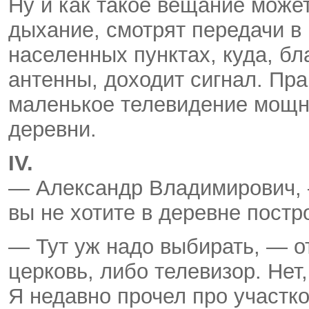
Ну и как такое вещание може
дыхание, смотрят передачи в
населенных пунктах, куда, б
антенны, доходит сигнал. Пр
маленькое телевидение мощн
деревни.
IV.
— Александр Владимирович, 
вы не хотите в деревне постр
— Тут уж надо выбирать, — о
церковь, либо телевизор. Нет
Я недавно прочел про участко