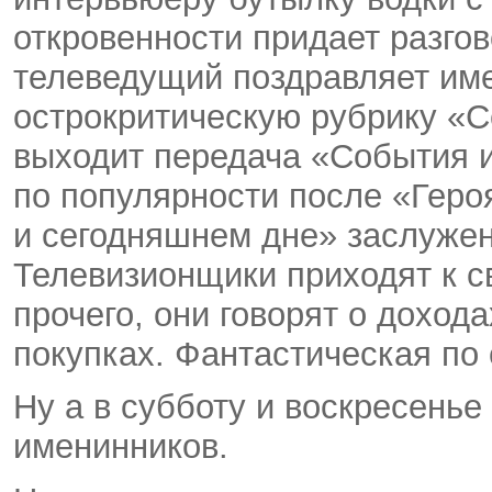
откровенности придает разгов
телеведущий поздравляет име
острокритическую рубрику «С
выходит передача «События и
по популярности после «Героя
и сегодняшнем дне» заслужен
Телевизионщики приходят к с
прочего, они говорят о дохода
покупках. Фантастическая по
Ну а в субботу и воскресенье
именинников.