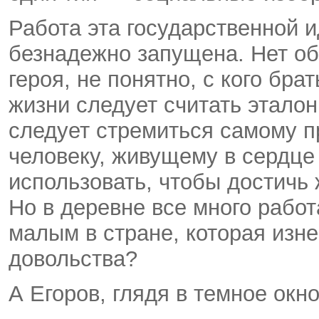
Работа эта государственной 
безнадежно запущена. Нет об
героя, не понятно, с кого бр
жизни следует считать эталон
следует стремиться самому п
человеку, живущему в сердце 
использовать, чтобы достичь
Но в деревне все много рабо
малым в стране, которая изне
довольства?
А Егоров, глядя в темное окн