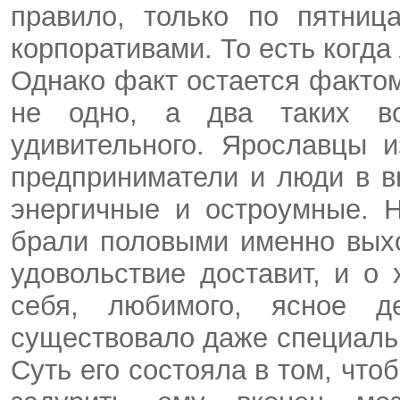
правило, только по пятниц
корпоративами. То есть когда
Однако факт остается фактом
не одно, а два таких во
удивительного. Ярославцы 
предприниматели и люди в 
энергичные и остроумные. 
брали половыми именно выхо
удовольствие доставит, и о 
себя, любимого, ясное д
существовало даже специаль
Суть его состояла в том, что