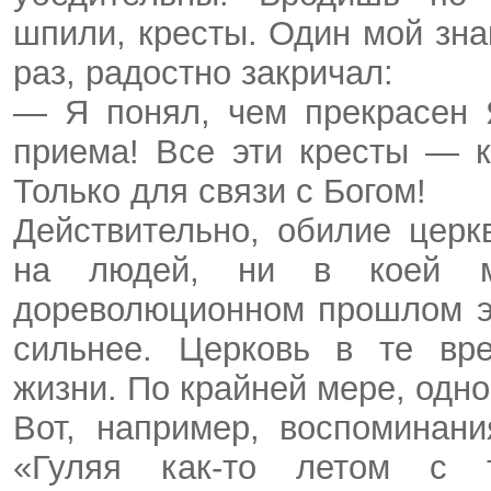
шпили, кресты. Один мой зна
раз, радостно закричал:
— Я понял, чем прекрасен 
приема! Все эти кресты — к
Только для связи с Богом!
Действительно, обилие церк
на людей, ни в коей м
дореволюционном прошлом э
сильнее. Церковь в те вр
жизни. По крайней мере, одно
Вот, например, воспоминани
«Гуляя как-то летом с т