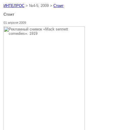
ИНТЕЛРОС
> №4-5, 2009 >
Стоит
Стоит
01 апреля 2009