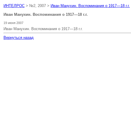
ИНТЕЛРОС
> №2, 2007 >
Иван Манухин. Воспоминания о 1917—18 г.г.
Иван Манухин. Воспоминания о 1917—18 г.г.
19 июня 2007
Иван Манухин. Воспоминания о 1917—18 г.г.
Вернуться назад