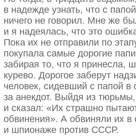
в надежде узнать, что с папой
ничего не говорил. Мне же бы
и я надеялась, что это ошибк
Пока их не отправили по этап
покупала самые дорогие папи
забирая то, что я принесла,
курево. Дорогое заберут над
человек, сидевший с папой в 
за анекдот. Выйдя из тюрьмы,
и сказал: «Их страшно пытают
обвинения». А обвиняли их в 
и шпионаже против СССР.