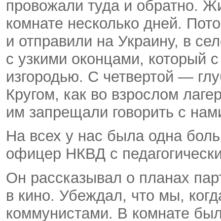
провожали туда и обратно. Жи
комнате несколько дней. Пото
и отправили на Украину, в се
с узкими оконцами, который с
изгородью. С четвертой — глу
Кругом, как во взрослом лаге
им запрещали говорить с нам
На всех у нас была одна боль
офицер НКВД с педагогическ
Он рассказывал о планах пар
в кино. Убеждал, что мы, ко
коммунистами. В комнате были