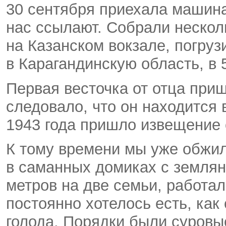
30 сентября приехала машина
нас ссылают. Собрали нескол
на Казанском вокзале, погруз
в Карагандинскую область, в 
Первая весточка от отца приш
следовало, что он находится 
1943 года пришло извещение о
К тому времени мы уже обжил
в саманных домиках с землян
метров на две семьи, работал
постоянно хотелось есть, как
голода. Порядки были суровы