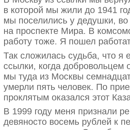
в которой мы жили до 1941 го
мы поселились у дедушки, во
на проспекте Мира. В комсом
работу тоже. Я пошел работат
Так сложилась судьба, что я 
ссылки, когда добровольцем 
мы туда из Москвы семнадцать
умерли пять человек. По при
проклятым оказался этот Каза
В 1999 году меня признали р
девяносто восемь рублей к пе