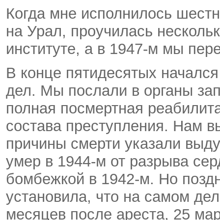
Когда мне исполнилось шестн
на Урал, проучилась несколь
институте, а в 1947-м мы пер
В конце пятидесятых начался
дел. Мы послали в органы зап
полная посмертная реабилита
состава преступления. Нам в
причины смерти указали выду
умер в 1944-м от разрыва сер
бомбежкой в 1942-м. Но позд
установила, что на самом дел
месяцев после ареста, 25 мар