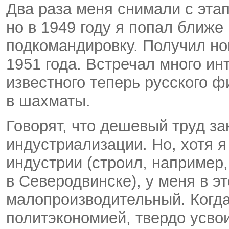
Два раза меня снимали с этап
но в 1949 году я попал ближе
подкомандировку. Получил но
1951 года. Встречал много и
известного теперь русского 
в шахматы.
Говорят, что дешевый труд з
индустриализации. Но, хотя я
индустрии (строил, например
в Северодвинске), у меня в эт
малопроизводительный. Когда
политэкономией, твердо усвои