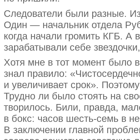
Следователи были разные. Из
Один — начальник отдела Рубл
когда начали громить КГБ. А
зарабатывали себе звездочки,
Хотя мне в тот момент было в
знал правило: «Чистосердечн
и увеличивает срок». Поэтому
Трудно ли было стоять на сво
творилось. Били, правда, мал
в бокс: часов
шесть-семь
в не
В заключении главной проблем