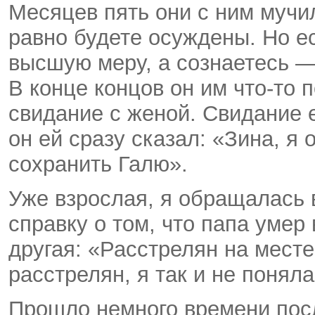
Месяцев пять они с ним мучил
равно будете осуждены. Но ес
высшую меру, а сознаетесь —
В конце концов он им что-то 
свидание с женой. Свидание 
он ей сразу сказал: «Зина, я
сохранить Галю».
Уже взрослая, я обращалась 
справку о том, что папа умер 
другая: «Расстрелян на месте
расстрелян, я так и не поняла
Прошло немного времени посл