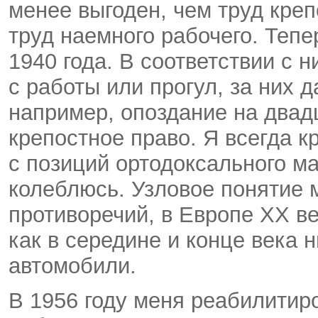
менее выгоден, чем труд креп
труд наемного рабочего. Тепе
1940 года. В соответствии с
с работы или прогул, за них д
например, опоздание на двадц
крепостное право. Я всегда к
с позиций ортодоксального ма
колеблюсь. Узловое понятие 
противоречий, в Европе ХХ ве
как в середине и конце века
автомобили.
В 1956 году меня реабилитир