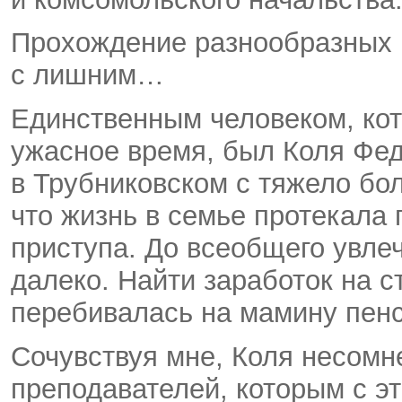
Прохождение разнообразных к
с лишним…
Единственным человеком, кот
ужасное время, был Коля Фед
в Трубниковском с тяжело бол
что жизнь в семье протекала 
приступа. До всеобщего увле
далеко. Найти заработок на 
перебивалась на мамину пенс
Сочувствуя мне, Коля несомн
преподавателей, которым с эт