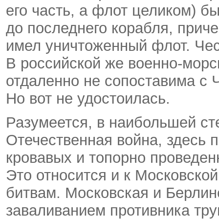
его часть, а флот целиком) б
до последнего корабля, прич
имел уничтоженный флот. Чес
В российской же военно-морс
отдаленно не сопоставима с 
Но вот не удостоилась.
Разумеется, в наибольшей с
Отечественная война, здесь 
кровавых и топорно проведен
Это относится и к Московской,
битвам. Московская и Берлин
заваливанием противника тру