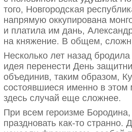
того, Новгородская республик
напрямую оккупирована монго
и платила им дань, Александ
на княжение. В общем, сложн
Несколько лет назад бродила 
идея перенести День защитни
объединив, таким образом, К
состоявшиеся именно в этом м
здесь случай еще сложнее.
При всем героизме Бородина, 
праздновать как-то странно. 