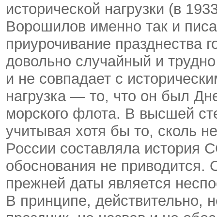
исторической нагрузки (в 19
Ворошилов именно так и писал
приурочивание празднества 
довольно случайный и трудн
и не совпадает с исторически
нагрузка — то, что он был Дн
морского флота. В высшей ст
учитывая хотя бы то, сколь н
России составляла история С
обоснования не приводится. 
прежней даты является неспо
В принципе, действительно, 