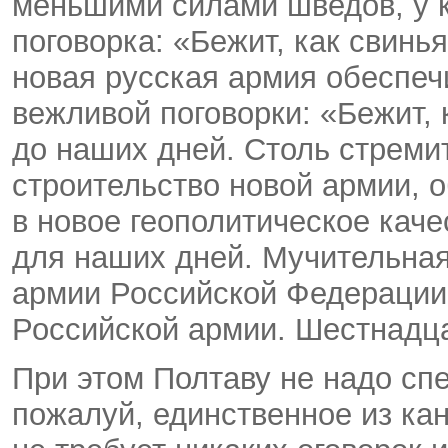
меньшими силами шведов, у к
поговорка: «Бежит, как свинья
новая русская армия обеспеч
вежливой поговорки: «Бежит,
до наших дней. Столь стрем
строительство новой армии, 
в новое геополитическое каче
для наших дней. Мучительная
армии Российской Федерации»
Российской армии. Шестнадца
При этом Полтаву не надо сп
пожалуй, единственное из ка