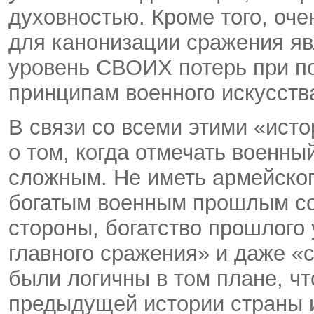
духовностью. Кроме того, оче
для канонизации сражения я
уровень СВОИХ потерь при п
принципам военного искусств
В связи со всеми этими «ист
о том, когда отмечать военны
сложным. Не иметь армейског
богатым военным прошлым со
стороны, богатство прошлого
главного сражения» и даже «
были логичны в том плане, чт
предыдущей истории страны и