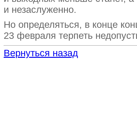
и незаслуженно.
Но определяться, в конце кон
23 февраля терпеть недопуст
Вернуться назад