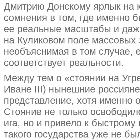
Дмитрию Донскому ярлык на к
сомнения в том, где именно 
ее реальные масштабы и даж
на Куликовом поле массовых
необъяснимая в том случае, 
соответствует реальности.
Между тем о «стоянии на Угр
Иване III) нынешние россиян
представление, хотя именно 
Стояние не только освободило
ига, но и привело к быстрому
такого государства уже не бы