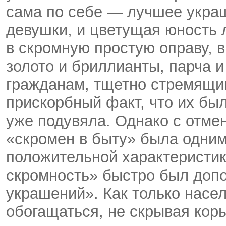
сама по себе — лучшее украш
девушки, и цветущая юность 
в скромную простую оправу, в
золото и бриллианты, парча и
гражданам, тщетно стремящи
прискорбный факт, что их бы
уже подувяла. Однако с отмен
«скромен в быту» была одним
положительной характеристи
скромность» быстро был допо
украшений». Как только нас
обогащаться, не скрывая кор