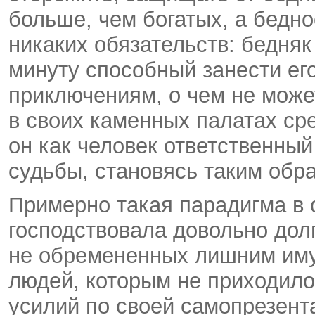
больше, чем богатых, а бедно
никаких обязательств: бедняк
минуту способный занести его
приключениям, о чем не може
в своих каменных палатах сре
он как человек ответственный
судьбы, становясь таким обр
Примерно такая парадигма в 
господствовала довольно дол
не обремененных лишним им
людей, которым не приходил
усилий по своей самопрезент