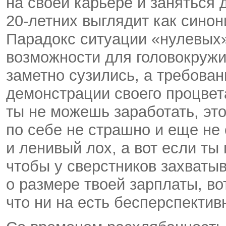
на своей карьере и заняться
20-летних выглядит как синон
Парадокс ситуации «нулевых»
возможности для головокруж
заметно сузились, а требова
демонстрации своего процвет
ты не можешь заработать, э
по себе не страшно и еще не 
и ленивый лох, а вот если ты
чтобы у сверстников захватыв
о размере твоей зарплаты, во
что ни на есть бесперспектив