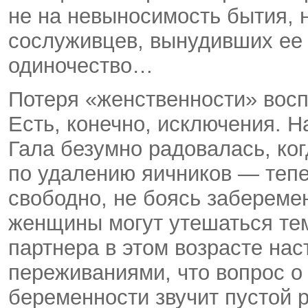
не на невыносимость бытия, н
сослуживцев, вынудивших ее 
одиночество…
Потеря «женственности» восп
Есть, конечно, исключения. 
Гала безумно радовалась, ко
по удалению яичников — теп
свободно, не боясь забереме
женщины могут утешаться тем
партнера в этом возрасте нас
переживаниями, что вопрос о
беременности звучит пустой 