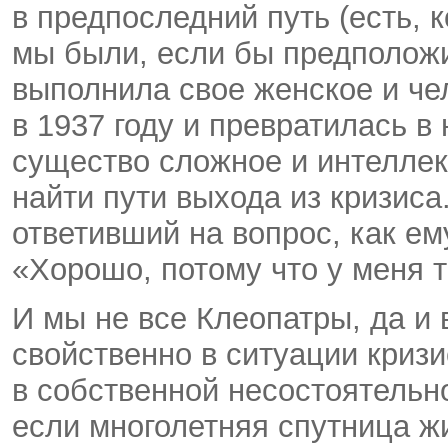
в предпоследний путь (есть,
мы были, если бы предположи
выполнила свое женское и че
в 1937 году и превратилась в
существо сложное и интеллек
найти пути выхода из кризиса
ответивший на вопрос, как ем
«Хорошо, потому что у меня т
И мы не все Клеопатры, да и
свойственно в ситуации криз
в собственной несостоятельн
если многолетняя спутница ж