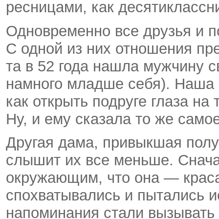
ресницами, как десятиклассн
Одновременно все друзья и п
С одной из них отношения пр
та в 52 года нашла мужчину с
намного младше себя). Наша 
как открыть подруге глаза на 
Ну, и ему сказала то же самое
Другая дама, привыкшая полу
слышит их все меньше. Снач
окружающим, что она — кра
спохватывались и пытались и
напоминания стали вызывать