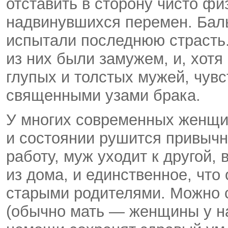
отставить в сторону чисто фи
надвинувшихся перемен. Бал
испытали последнюю страсть.
из них были замужем, и, хотя
глупых и толстых мужей, чу
священными узами брака.
У многих современных женщин
и состоянии рушится привычн
работу, муж уходит к другой,
из дома, и единственное, что
старыми родителями. Можно с
(обычно мать — женщины у н