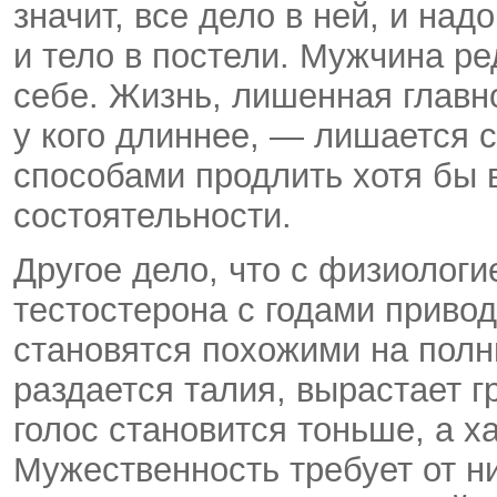
значит, все дело в ней, и над
и тело в постели. Мужчина ре
себе. Жизнь, лишенная главн
у кого длиннее, — лишается с
способами продлить хотя бы 
состоятельности.
Другое дело, что с физиологи
тестостерона с годами привод
становятся похожими на полн
раздается талия, вырастает г
голос становится тоньше, а х
Мужественность требует от н