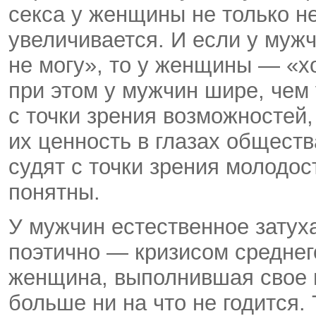
секса у женщины не только не
увеличивается. И если у муж
не могу», то у женщины — «х
при этом у мужчин шире, чем
с точки зрения возможностей, 
их ценность в глазах общест
судят с точки зрения молодос
понятны.
У мужчин естественное затух
поэтично — кризисом среднег
женщина, выполнившая свое г
больше ни на что не годится.