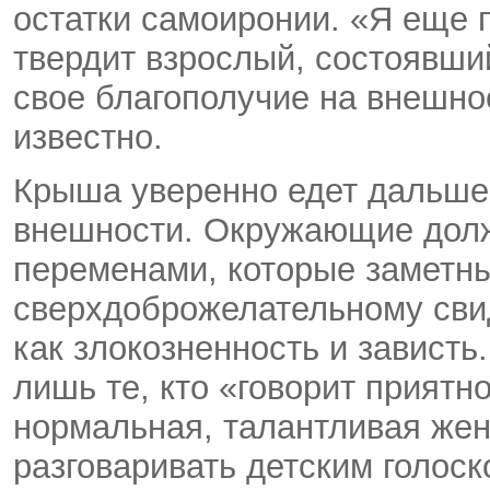
остатки самоиронии. «Я еще 
твердит взрослый, состоявши
свое благополучие на внешно
известно.
Крыша уверенно едет дальше.
внешности. Окружающие дол
переменами, которые заметн
сверхдоброжелательному сви
как злокозненность и зависть
лишь те, кто «говорит приятно
нормальная, талантливая жен
разговаривать детским голоск