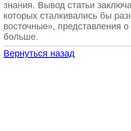
знания. Вывод статьи заключа
которых сталкивались бы разн
восточные», представления о
больше.
Вернуться назад