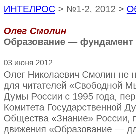
ИНТЕЛРОС
> №1-2, 2012 >
О
Олег Смолин
Образование — фундамент
03 июня 2012
Олег Николаевич Смолин не 
для читателей «Свободной Мы
Думы России с 1995 года, пе
Комитета Государственной Ду
Общества «Знание» России, 
движения «Образование — дл