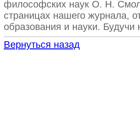
философских наук О. Н. Смол
страницах нашего журнала, о
образования и науки. Будучи
Вернуться назад