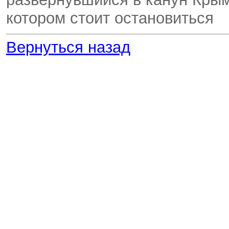
котором стоит остановиться
Вернуться назад