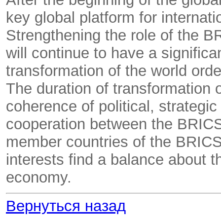
key global platform for interna
Strengthening the role of the B
will continue to have a signifi
transformation of the world order
The duration of transformation 
coherence of political, strategi
cooperation between the BRICS 
member countries of the BRICS
interests find a balance about t
economy.
Вернуться назад